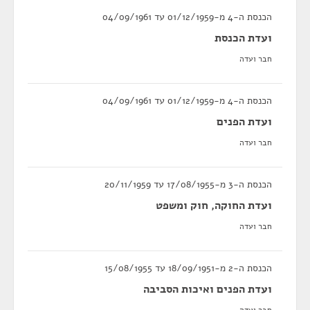
הכנסת ה-4 מ-01/12/1959 עד 04/09/1961
ועדת הכנסת
חבר ועדה
הכנסת ה-4 מ-01/12/1959 עד 04/09/1961
ועדת הפנים
חבר ועדה
הכנסת ה-3 מ-17/08/1955 עד 20/11/1959
ועדת החוקה, חוק ומשפט
חבר ועדה
הכנסת ה-2 מ-18/09/1951 עד 15/08/1955
ועדת הפנים ואיכות הסביבה