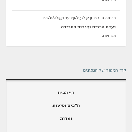
חבר ועדה
הכנסת ה-1 מ-29/03/1949 עד 20/08/1951
ועדת הפנים ואיכות הסביבה
חבר ועדה
קוד המקור של הנתונים
דף הבית
ח"כים וסיעות
ועדות