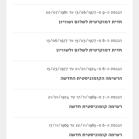
הכנסת ה-9 מ-13/06/1977 עד 20/07/1981
חזית דמוקרטית לשלום ושוויון
הכנסת ה-8 מ-15/03/1977 עד 13/06/1977
חזית דמוקרטית לשלום ולשוויון
הכנסת ה-8 מ-21/01/1974 עד 15/03/1977
הרשימה הקומוניסטית החדשה
הכנסת ה-7 מ-17/11/1969 עד 21/01/1974
רשימה קומוניסטית חדשה
הכנסת ה-6 מ-22/11/1965 עד 17/11/1969
רשימה קומוניסטית חדשה