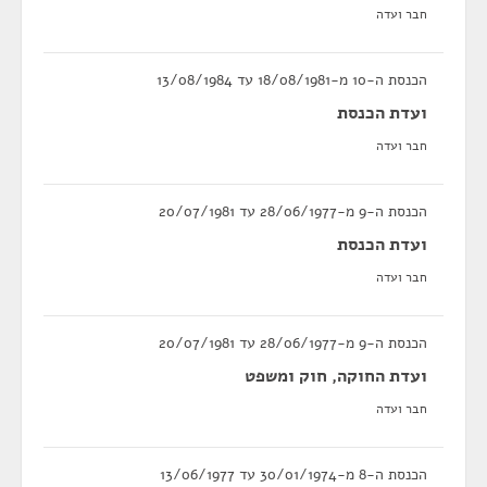
חבר ועדה
הכנסת ה-10 מ-18/08/1981 עד 13/08/1984
ועדת הכנסת
חבר ועדה
הכנסת ה-9 מ-28/06/1977 עד 20/07/1981
ועדת הכנסת
חבר ועדה
הכנסת ה-9 מ-28/06/1977 עד 20/07/1981
ועדת החוקה, חוק ומשפט
חבר ועדה
הכנסת ה-8 מ-30/01/1974 עד 13/06/1977