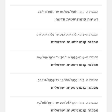
הכנסת ה-5 מ-01/09/1965 עד 22/11/1965
רשימה קומוניסטית חדשה
הכנסת ה-5 מ-04/09/1961 עד 01/09/1965
מפלגה קומוניסטית ישראלית
הכנסת ה-4 מ-30/11/1959 עד 04/09/1961
מפלגה קומוניסטית ישראלית
הכנסת ה-3 מ-15/08/1955 עד 30/11/1959
מפלגה קומוניסטית ישראלית
הכנסת ה-2 מ-20/08/1951 עד 15/08/1955
מפלגה קומוניסטית ישראלית