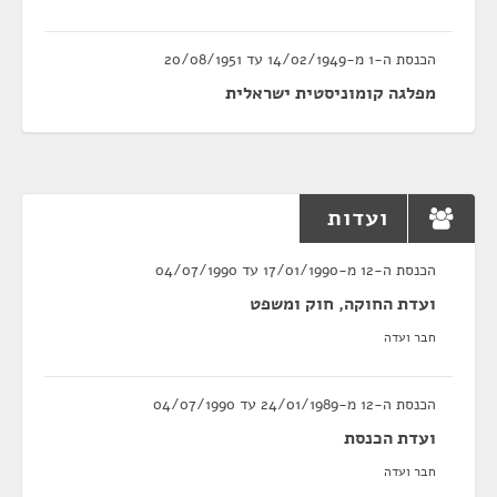
הכנסת ה-1 מ-14/02/1949 עד 20/08/1951
מפלגה קומוניסטית ישראלית
ועדות
הכנסת ה-12 מ-17/01/1990 עד 04/07/1990
ועדת החוקה, חוק ומשפט
חבר ועדה
הכנסת ה-12 מ-24/01/1989 עד 04/07/1990
ועדת הכנסת
חבר ועדה