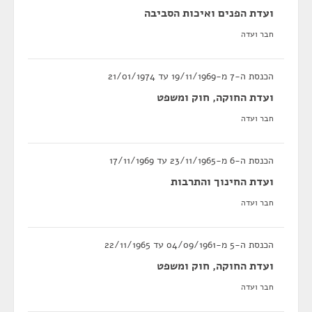
ועדת הפנים ואיכות הסביבה
חבר ועדה
הכנסת ה-7 מ-19/11/1969 עד 21/01/1974
ועדת החוקה, חוק ומשפט
חבר ועדה
הכנסת ה-6 מ-23/11/1965 עד 17/11/1969
ועדת החינוך והתרבות
חבר ועדה
הכנסת ה-5 מ-04/09/1961 עד 22/11/1965
ועדת החוקה, חוק ומשפט
חבר ועדה