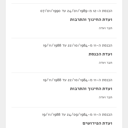
הכנסת ה-12 מ-24/01/1989 עד 07/01/1990
ועדת החינוך והתרבות
חבר ועדה
הכנסת ה-11 מ-22/10/1984 עד 19/11/1988
ועדת הכנסת
חבר ועדה
הכנסת ה-11 מ-22/10/1984 עד 19/11/1988
ועדת החינוך והתרבות
חבר ועדה
הכנסת ה-11 מ-24/09/1984 עד 19/11/1988
ועדת הפירושים