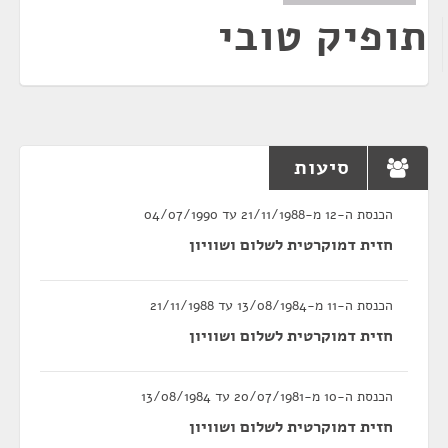
תופיק טובי
סיעות
הכנסת ה-12 מ-21/11/1988 עד 04/07/1990
חזית דמוקרטית לשלום ושוויון
הכנסת ה-11 מ-13/08/1984 עד 21/11/1988
חזית דמוקרטית לשלום ושוויון
הכנסת ה-10 מ-20/07/1981 עד 13/08/1984
חזית דמוקרטית לשלום ושוויון