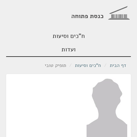
כנסת פתוחה
ח"כים וסיעות
ועדות
דף הבית
/
ח"כים וסיעות
/
תופיק טובי