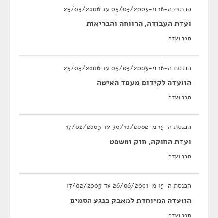
הכנסת ה-16 מ-05/03/2003 עד 25/03/2006
ועדת העבודה, הרווחה והבריאות
חבר ועדה
הכנסת ה-16 מ-05/03/2003 עד 25/03/2006
הוועדה לקידום מעמד האישה
חבר ועדה
הכנסת ה-15 מ-30/10/2002 עד 17/02/2003
ועדת החוקה, חוק ומשפט
חבר ועדה
הכנסת ה-15 מ-26/06/2001 עד 17/02/2003
הוועדה המיוחדת למאבק בנגע הסמים
חבר ועדה