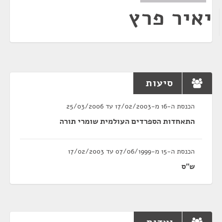
יאיר פרץ
סיעות
הכנסת ה-16 מ-17/02/2003 עד 25/03/2006
התאחדות הספרדים העולמית שומרי תורה
הכנסת ה-15 מ-07/06/1999 עד 17/02/2003
ש"ס