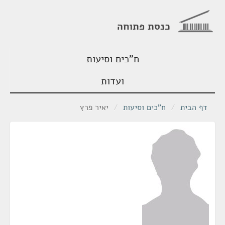
כנסת פתוחה
ח"כים וסיעות
ועדות
דף הבית
/
ח"כים וסיעות
/
יאיר פרץ