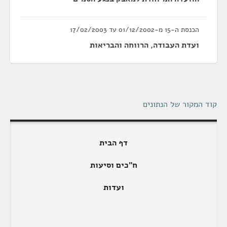
הכנסת ה-15 מ-01/12/2002 עד 17/02/2003
ועדת העבודה, הרווחה והבריאות
קוד המקור של הנתונים
דף הבית
ח"כים וסיעות
ועדות