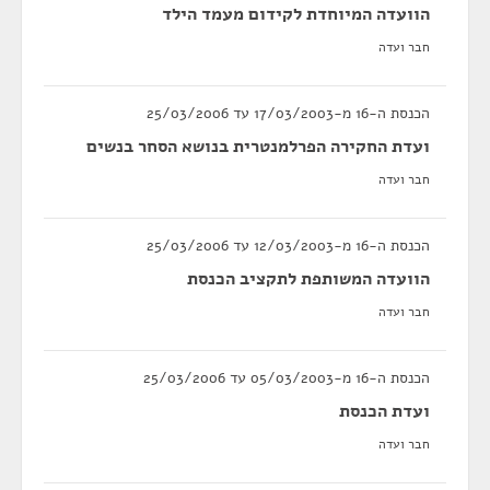
הוועדה המיוחדת לקידום מעמד הילד
חבר ועדה
הכנסת ה-16 מ-17/03/2003 עד 25/03/2006
ועדת החקירה הפרלמנטרית בנושא הסחר בנשים
חבר ועדה
הכנסת ה-16 מ-12/03/2003 עד 25/03/2006
הוועדה המשותפת לתקציב הכנסת
חבר ועדה
הכנסת ה-16 מ-05/03/2003 עד 25/03/2006
ועדת הכנסת
חבר ועדה