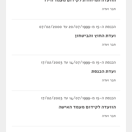
הוועדה המיוחדת לקידום מעמד הילד
חבר ועדה
הכנסת ה-15 מ-20/07/1999 עד 07/02/2000
ועדת החוץ והביטחון
חבר ועדה
הכנסת ה-15 מ-14/07/1999 עד 17/02/2003
ועדת הכנסת
חבר ועדה
הכנסת ה-15 מ-14/07/1999 עד 17/02/2003
הוועדה לקידום מעמד האישה
חבר ועדה