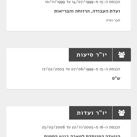
הכנסת ה-15 מ-14/07/1999 עד 10/11/1999
ועדת העבודה, הרווחה והבריאות
חבר ועדה
יו"ר סיעות
הכנסת ה-15 מ-07/06/1999 עד 17/02/2003
ש"ס
יו"ר ועדות
הכנסת ה-16 מ-22/11/2005 עד 25/03/2006
הוועדה המיוחדת למאבק בנגע הסמים