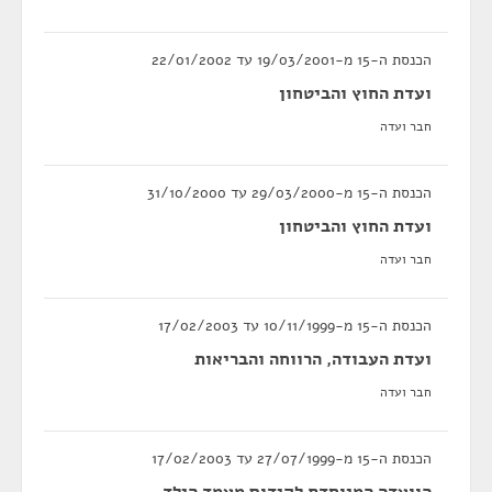
הכנסת ה-15 מ-19/03/2001 עד 22/01/2002
ועדת החוץ והביטחון
חבר ועדה
הכנסת ה-15 מ-29/03/2000 עד 31/10/2000
ועדת החוץ והביטחון
חבר ועדה
הכנסת ה-15 מ-10/11/1999 עד 17/02/2003
ועדת העבודה, הרווחה והבריאות
חבר ועדה
הכנסת ה-15 מ-27/07/1999 עד 17/02/2003