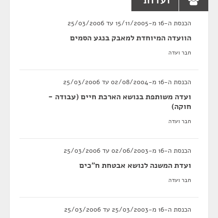
ועדות
הכנסת ה-16 מ-15/11/2005 עד 25/03/2006
הוועדה המיוחדת למאבק בנגע הסמים
חבר ועדה
הכנסת ה-16 מ-02/08/2004 עד 25/03/2006
ועדה משותפת בנושא הארכת חיים (עבודה -
חוקה)
חבר ועדה
הכנסת ה-16 מ-02/06/2003 עד 25/03/2006
ועדת המשנה לנושא אבטחת ח"כים
חבר ועדה
הכנסת ה-16 מ-25/03/2003 עד 25/03/2006