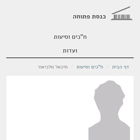
כנסת פתוחה
ח"כים וסיעות
ועדות
דף הבית
/
ח"כים וסיעות
/
מיכאל מלכיאור