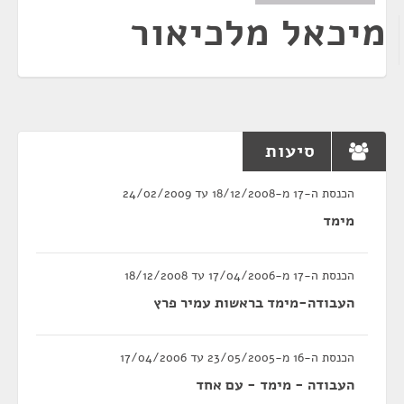
מיכאל מלכיאור
סיעות
הכנסת ה-17 מ-18/12/2008 עד 24/02/2009
מימד
הכנסת ה-17 מ-17/04/2006 עד 18/12/2008
העבודה-מימד בראשות עמיר פרץ
הכנסת ה-16 מ-23/05/2005 עד 17/04/2006
העבודה - מימד - עם אחד