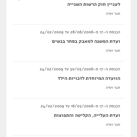
לעניין חוק הרשות השנייה
חבר ועדה
הכנסת ה-17 מ-28/06/2006 עד 24/02/2009
ועדת המשנה למאבק בסחר בנשים
חבר ועדה
הכנסת ה-17 מ-30/05/2006 עד 24/02/2009
הוועדה המיוחדת לזכויות הילד
חבר ועדה
הכנסת ה-17 מ-16/05/2006 עד 24/02/2009
ועדת העלייה, הקליטה והתפוצות
חבר ועדה