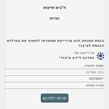
ח"כים וסיעות
ועדות
כנסת פתוחה הוא פרוייקט שמטרתו לחשוף את פעילות
הכנסת לציבור
פרוייקט של
הסדנא לידע ציבורי
מפתח התקציב
כיכר המדינה
ANYWAY
פנסיה פתוחה