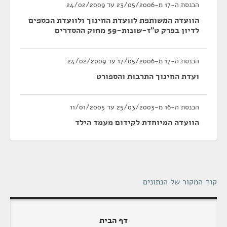
הכנסת ה-17 מ-23/05/2006 עד 24/02/2009
הוועדה המשותפת לוועדת החינוך ולוועדת הכספים
לדיון בפרק ט"ז-שונות-59 מחוק ההסדרים
הכנסת ה-17 מ-17/05/2006 עד 24/02/2009
ועדת החינוך התרבות והספורט
הכנסת ה-16 מ-25/03/2003 עד 11/01/2005
הוועדה המיוחדת לקידום מעמד הילד
קוד המקור של הנתונים
דף הבית