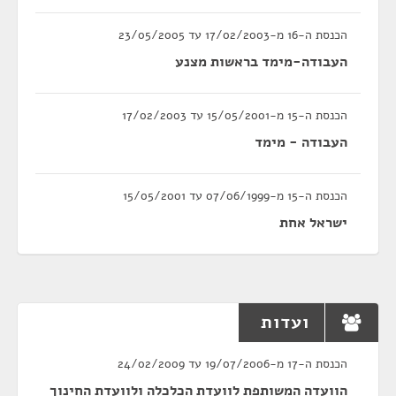
הכנסת ה-16 מ-17/02/2003 עד 23/05/2005
העבודה-מימד בראשות מצנע
הכנסת ה-15 מ-15/05/2001 עד 17/02/2003
העבודה - מימד
הכנסת ה-15 מ-07/06/1999 עד 15/05/2001
ישראל אחת
ועדות
הכנסת ה-17 מ-19/07/2006 עד 24/02/2009
הוועדה המשותפת לוועדת הכלכלה ולוועדת החינוך