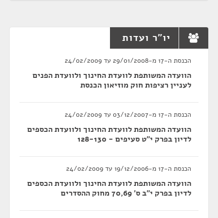
יו"ר ועדות
הכנסת ה-17 מ-29/01/2008 עד 24/02/2009
הוועדה המשותפת לוועדת החינוך ולוועדת הפנים
לעניין רציפות חוק מוזיאון הכנסת
הכנסת ה-17 מ-03/12/2007 עד 24/02/2009
הוועדה המשותפת לוועדת החינוך ולוועדת הכספים
לדיון בפרק י"ט סעיפים - 128-130
הכנסת ה-17 מ-19/12/2006 עד 24/02/2009
הוועדה המשותפת לוועדת החינוך ולוועדת הכספים
לדיון בפרק י"ב ס' 70,69 מחוק ההסדרים