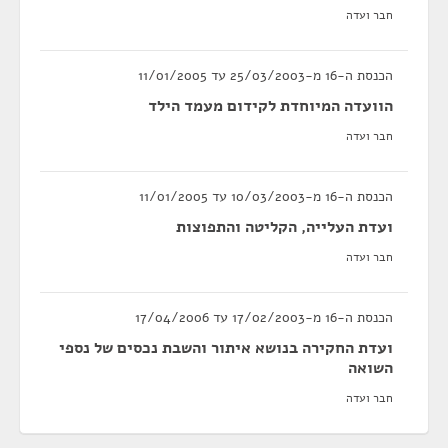
חבר ועדה
הכנסת ה-16 מ-25/03/2003 עד 11/01/2005
הוועדה המיוחדת לקידום מעמד הילד
חבר ועדה
הכנסת ה-16 מ-10/03/2003 עד 11/01/2005
ועדת העלייה, הקליטה והתפוצות
חבר ועדה
הכנסת ה-16 מ-17/02/2003 עד 17/04/2006
ועדת החקירה בנושא איתור והשבת נכסים של נספי
השואה
חבר ועדה