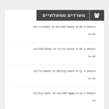
משרדים ממשלתיים
הכנסת ה-16 מ-20/06/2005 עד 23/11/2005
סגן שר
הכנסת ה-16 מ-11/01/2005 עד 20/06/2005
סגן שר
הכנסת ה-15 מ-26/03/2001 עד 02/11/2002
סגן שר
הכנסת ה-15 מ-05/08/1999 עד 07/03/2001
שר