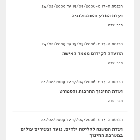
הכנסת ה-17 מ-15/05/2006 עד 24/02/2009
ועדת המדע והטכנולוגיה
חבר ועדה
הכנסת ה-17 מ-15/05/2006 עד 24/02/2009
הוועדה לקידום מעמד האישה
חבר ועדה
הכנסת ה-17 מ-17/04/2006 עד 24/02/2009
ועדת החינוך התרבות והספורט
חבר ועדה
הכנסת ה-17 מ-17/04/2006 עד 24/02/2009
ועדת המשנה לקליטת ילדים, נוער וצעירים עולים
במערכת החינוך