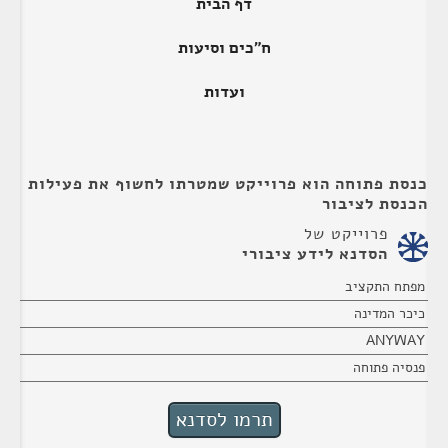
דף הבית
ח"כים וסיעות
ועדות
כנסת פתוחה הוא פרוייקט שמטרתו לחשוף את פעילות
הכנסת לציבור
פרוייקט של
הסדנא לידע ציבורי
מפתח התקציב
כיכר המדינה
ANYWAY
פנסיה פתוחה