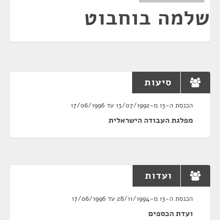
שלמה בוחבוט
סיעות
הכנסת ה-13 מ-13/07/1992 עד 17/06/1996
מפלגת העבודה הישראלית
ועדות
הכנסת ה-13 מ-28/11/1994 עד 17/06/1996
ועדת הכספים