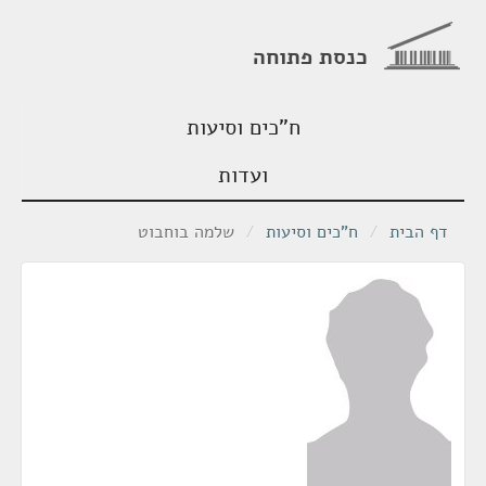
כנסת פתוחה
ח"כים וסיעות
ועדות
דף הבית
/
ח"כים וסיעות
/
שלמה בוחבוט