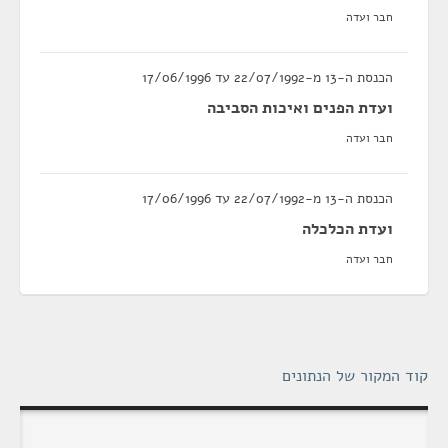
חבר ועדה
הכנסת ה-13 מ-22/07/1992 עד 17/06/1996
ועדת הפנים ואיכות הסביבה
חבר ועדה
הכנסת ה-13 מ-22/07/1992 עד 17/06/1996
ועדת הכלכלה
חבר ועדה
קוד המקור של הנתונים