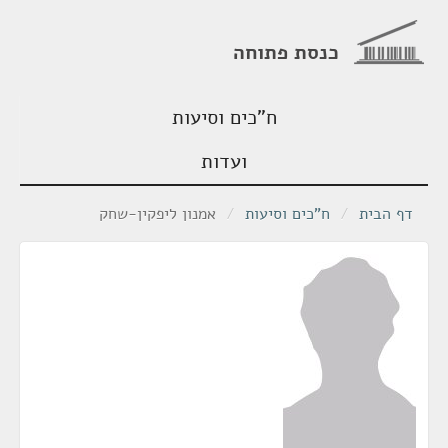
כנסת פתוחה
ח"כים וסיעות
ועדות
דף הבית
/
ח"כים וסיעות
/
אמנון ליפקין-שחק