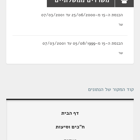
משרדים ממשלתיים
הכנסת ה-15 מ-25/06/2000 עד 07/03/2001
שר
הכנסת ה-15 מ-05/08/1999 עד 07/03/2001
שר
קוד המקור של הנתונים
דף הבית
ח"כים וסיעות