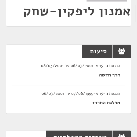
אמנון ליפקין-שחק
סיעות
הכנסת ה-15 מ-06/03/2001 עד 08/03/2001
דרך חדשה
הכנסת ה-15 מ-07/06/1999 עד 06/03/2001
מפלגת המרכז