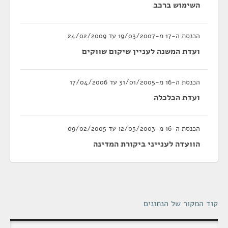
השימוש ברכב
הכנסת ה-17 מ-19/03/2007 עד 24/02/2009
ועדת המשנה לעניין שיקום שווקים
הכנסת ה-16 מ-31/01/2005 עד 17/04/2006
ועדת הכלכלה
הכנסת ה-16 מ-12/03/2003 עד 09/02/2005
הוועדה לענייני ביקורת המדינה
קוד המקור של הנתונים