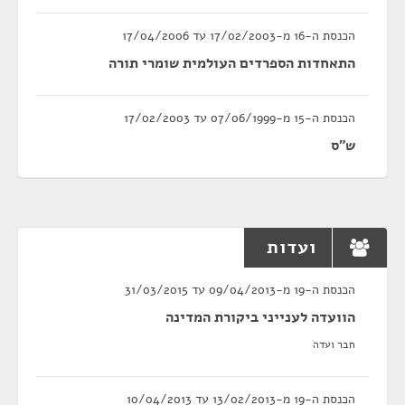
הכנסת ה-16 מ-17/02/2003 עד 17/04/2006
התאחדות הספרדים העולמית שומרי תורה
הכנסת ה-15 מ-07/06/1999 עד 17/02/2003
ש"ס
ועדות
הכנסת ה-19 מ-09/04/2013 עד 31/03/2015
הוועדה לענייני ביקורת המדינה
חבר ועדה
הכנסת ה-19 מ-13/02/2013 עד 10/04/2013