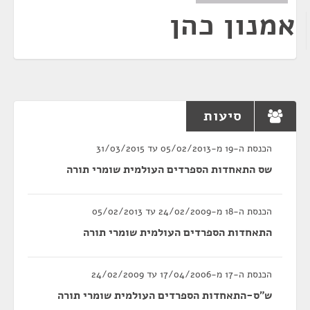
אמנון כהן
סיעות
הכנסת ה-19 מ-05/02/2013 עד 31/03/2015
שס התאחדות הספרדים העולמית שומרי תורה
הכנסת ה-18 מ-24/02/2009 עד 05/02/2013
התאחדות הספרדים העולמית שומרי תורה
הכנסת ה-17 מ-17/04/2006 עד 24/02/2009
ש"ס-התאחדות הספרדים העולמית שומרי תורה