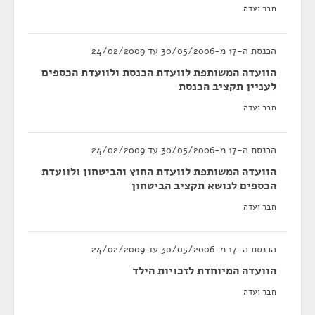
חבר ועדה
הכנסת ה-17 מ-30/05/2006 עד 24/02/2009
הוועדה המשותפת לוועדת הכנסת ולוועדת הכספים
לעניין תקציב הכנסת
חבר ועדה
הכנסת ה-17 מ-30/05/2006 עד 24/02/2009
הוועדה המשותפת לוועדת החוץ והביטחון ולוועדת
הכספים לנושא תקציב הביטחון
חבר ועדה
הכנסת ה-17 מ-30/05/2006 עד 24/02/2009
הוועדה המיוחדת לזכויות הילד
חבר ועדה