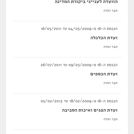
הוועדה לענייני ביקורת המדינה
חבר ועדה
הכנסת ה-18 מ-04/05/2009 עד 16/05/2011
ועדת הכלכלה
חבר ועדה
הכנסת ה-18 מ-09/03/2009 עד 26/07/2011
ועדת הכספים
חבר ועדה
הכנסת ה-18 מ-18/02/2009 עד 05/02/2013
ועדת הפנים ואיכות הסביבה
חבר ועדה