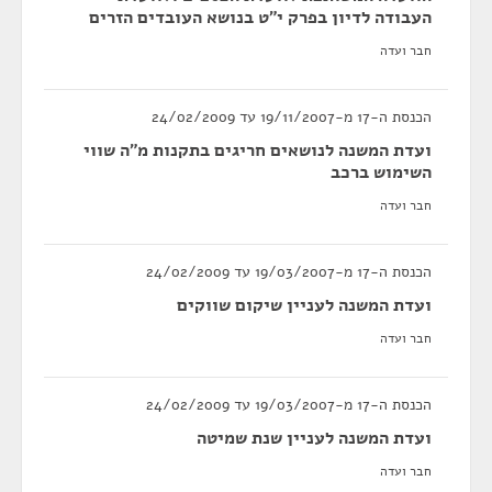
העבודה לדיון בפרק י"ט בנושא העובדים הזרים
חבר ועדה
הכנסת ה-17 מ-19/11/2007 עד 24/02/2009
ועדת המשנה לנושאים חריגים בתקנות מ"ה שווי
השימוש ברכב
חבר ועדה
הכנסת ה-17 מ-19/03/2007 עד 24/02/2009
ועדת המשנה לעניין שיקום שווקים
חבר ועדה
הכנסת ה-17 מ-19/03/2007 עד 24/02/2009
ועדת המשנה לעניין שנת שמיטה
חבר ועדה