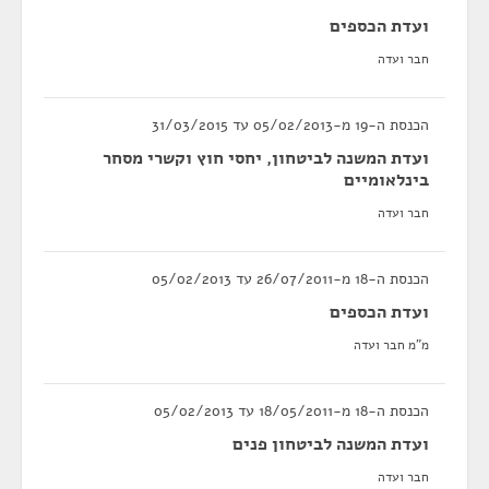
ועדת הכספים
חבר ועדה
הכנסת ה-19 מ-05/02/2013 עד 31/03/2015
ועדת המשנה לביטחון, יחסי חוץ וקשרי מסחר
בינלאומיים
חבר ועדה
הכנסת ה-18 מ-26/07/2011 עד 05/02/2013
ועדת הכספים
מ"מ חבר ועדה
הכנסת ה-18 מ-18/05/2011 עד 05/02/2013
ועדת המשנה לביטחון פנים
חבר ועדה