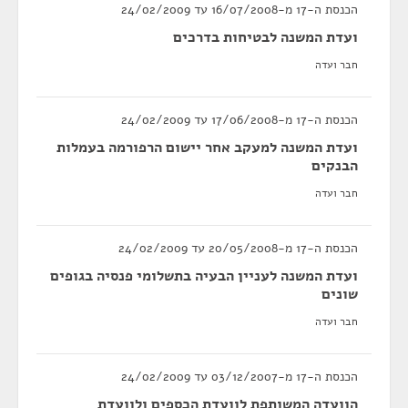
הכנסת ה-17 מ-16/07/2008 עד 24/02/2009
ועדת המשנה לבטיחות בדרכים
חבר ועדה
הכנסת ה-17 מ-17/06/2008 עד 24/02/2009
ועדת המשנה למעקב אחר יישום הרפורמה בעמלות
הבנקים
חבר ועדה
הכנסת ה-17 מ-20/05/2008 עד 24/02/2009
ועדת המשנה לעניין הבעיה בתשלומי פנסיה בגופים
שונים
חבר ועדה
הכנסת ה-17 מ-03/12/2007 עד 24/02/2009
הוועדה המשותפת לוועדת הכספים ולוועדת