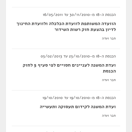
הכנסת ה-18 מ-30/11/2010 עד 16/05/2011
הוועדה המשותפת לוועדת הכלכלה ולוועדת החינוך
לדיון בהצעת חוק רשות השידור
חבר ועדה
הכנסת ה-18 מ-25/10/2010 עד 05/02/2013
ועדת המשנה לעניינים חסויים לפי סעיף 5 לחוק
הכנסת
חבר ועדה
הכנסת ה-18 מ-19/10/2010 עד 19/10/2010
ועדת המשנה לקידום תעסוקה ותעשייה
חבר ועדה