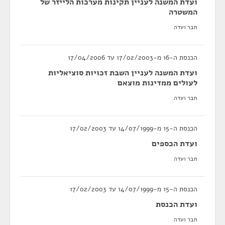
ועדת המשנה לעניין תקינות מערכות הלייזר של
המשטרה
חבר ועדה
הכנסת ה-16 מ-17/02/2003 עד 17/04/2006
ועדת המשנה לעניין השבת זכויות סוציאליות
לעולים ממדינות מוצאם
חבר ועדה
הכנסת ה-15 מ-14/07/1999 עד 17/02/2003
ועדת הכספים
חבר ועדה
הכנסת ה-15 מ-14/07/1999 עד 17/02/2003
ועדת הכנסת
חבר ועדה