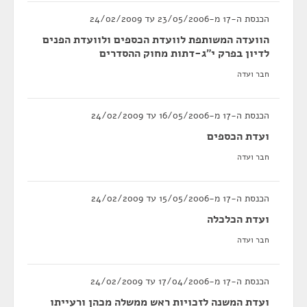
הכנסת ה-17 מ-23/05/2006 עד 24/02/2009
הוועדה המשותפת לוועדת הכספים ולוועדת הפנים
לדיון בפרק י"ג-דתות מחוק ההסדרים
חבר ועדה
הכנסת ה-17 מ-16/05/2006 עד 24/02/2009
ועדת הכספים
חבר ועדה
הכנסת ה-17 מ-15/05/2006 עד 24/02/2009
ועדת הכלכלה
חבר ועדה
הכנסת ה-17 מ-17/04/2006 עד 24/02/2009
ועדת המשנה לזכויות ראש ממשלה מכהן ורעייתו