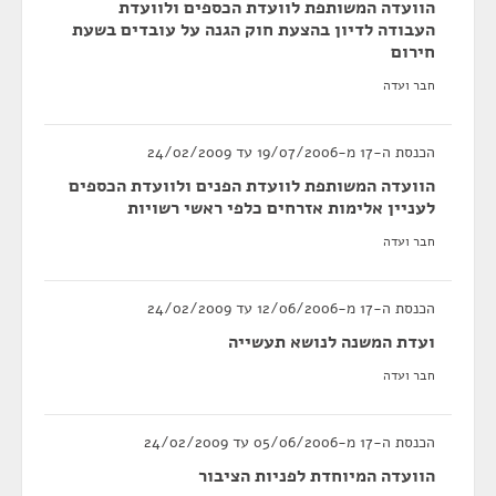
הוועדה המשותפת לוועדת הכספים ולוועדת
העבודה לדיון בהצעת חוק הגנה על עובדים בשעת
חירום
חבר ועדה
הכנסת ה-17 מ-19/07/2006 עד 24/02/2009
הוועדה המשותפת לוועדת הפנים ולוועדת הכספים
לעניין אלימות אזרחים כלפי ראשי רשויות
חבר ועדה
הכנסת ה-17 מ-12/06/2006 עד 24/02/2009
ועדת המשנה לנושא תעשייה
חבר ועדה
הכנסת ה-17 מ-05/06/2006 עד 24/02/2009
הוועדה המיוחדת לפניות הציבור