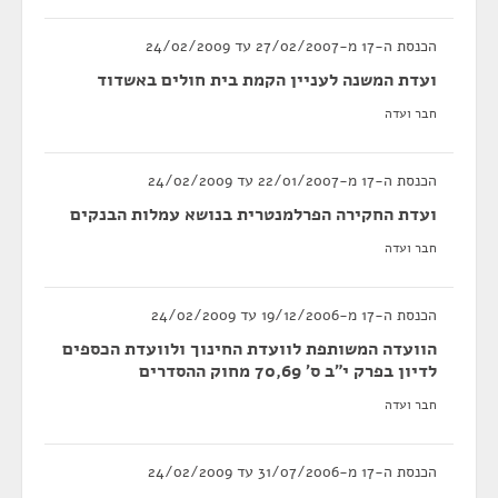
הכנסת ה-17 מ-27/02/2007 עד 24/02/2009
ועדת המשנה לעניין הקמת בית חולים באשדוד
חבר ועדה
הכנסת ה-17 מ-22/01/2007 עד 24/02/2009
ועדת החקירה הפרלמנטרית בנושא עמלות הבנקים
חבר ועדה
הכנסת ה-17 מ-19/12/2006 עד 24/02/2009
הוועדה המשותפת לוועדת החינוך ולוועדת הכספים
לדיון בפרק י"ב ס' 70,69 מחוק ההסדרים
חבר ועדה
הכנסת ה-17 מ-31/07/2006 עד 24/02/2009