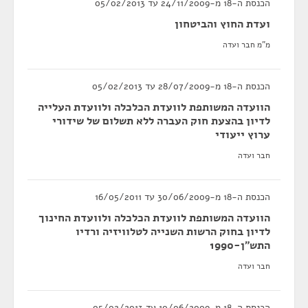
הכנסת ה-18 מ-24/11/2009 עד 05/02/2013
ועדת החוץ והביטחון
מ"מ חבר ועדה
הכנסת ה-18 מ-28/07/2009 עד 05/02/2013
הוועדה המשותפת לוועדת הכלכלה ולוועדת העלייה
לדיון בהצעת חוק העברה ללא תשלום של שידורי
ערוץ ייעודי
חבר ועדה
הכנסת ה-18 מ-30/06/2009 עד 16/05/2011
הוועדה המשותפת לוועדת הכלכלה ולוועדת החינוך
לדיון בחוק הרשות השנייה לטלוויזיה ורדיו
התש"ן-1990
חבר ועדה
הכנסת ה-18 מ-10/06/2009 עד 05/02/2013