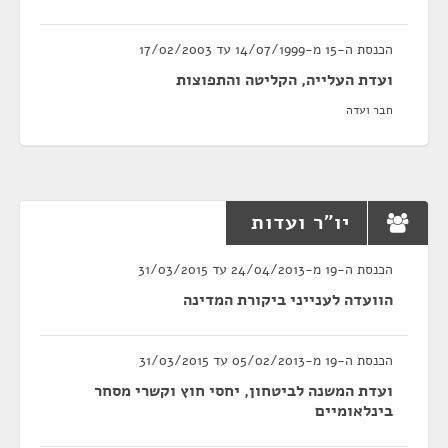
הכנסת ה-15 מ-14/07/1999 עד 17/02/2003
ועדת העלייה, הקליטה והתפוצות
חבר ועדה
יו"ר ועדות
הכנסת ה-19 מ-24/04/2013 עד 31/03/2015
הוועדה לענייני ביקורת המדינה
הכנסת ה-19 מ-05/02/2013 עד 31/03/2015
ועדת המשנה לביטחון, יחסי חוץ וקשרי מסחר
בינלאומיים