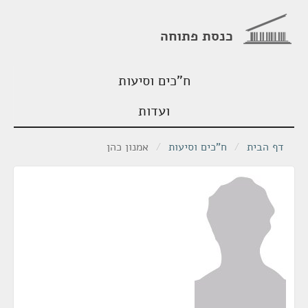
כנסת פתוחה
ח"כים וסיעות
ועדות
דף הבית
/
ח"כים וסיעות
/
אמנון כהן