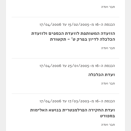
חבר ועדה
הכנסת ה-16 מ-15/02/2005 עד 17/04/2006
הוועדה המשותפת לוועדת הכספים ולוועדת
הכלכלה לדיון בפרק ט' - תקשורת
חבר ועדה
הכנסת ה-16 מ-25/01/2005 עד 17/04/2006
ועדת הכלכלה
חבר ועדה
הכנסת ה-16 מ-17/03/2003 עד 17/04/2006
ועדת החקירה הפרלמנטרית בנושא האלימות
בספורט
חבר ועדה