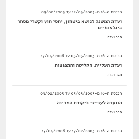
הכנסת ה-16 מ-12/03/2003 עד 09/02/2005
ועדת המשנה לנושא ביטחון, יחסי חוץ וקשרי מסחר
בינלאומיים
חבר ועדה
הכנסת ה-16 מ-05/03/2003 עד 17/04/2006
ועדת העלייה, הקליטה והתפוצות
חבר ועדה
הכנסת ה-16 מ-05/03/2003 עד 09/02/2005
הוועדה לענייני ביקורת המדינה
חבר ועדה
הכנסת ה-16 מ-17/02/2003 עד 17/04/2006