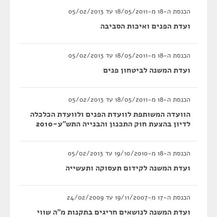
הכנסת ה-18 מ-18/05/2011 עד 05/02/2013
ועדת הפנים ואיכות הסביבה
הכנסת ה-18 מ-18/05/2011 עד 05/02/2013
ועדת המשנה לביטחון פנים
הכנסת ה-18 מ-18/05/2011 עד 05/02/2013
הוועדה המשותפת לוועדת הפנים ולוועדת הכלכלה
לדיון בהצעת חוק התכנון והבנייה התש"ע-2010
הכנסת ה-18 מ-19/10/2010 עד 05/02/2013
ועדת המשנה לקידום תעסוקה ותעשייה
הכנסת ה-17 מ-19/11/2007 עד 24/02/2009
ועדת המשנה לנושאים חריגים בתקנות מ"ה שווי