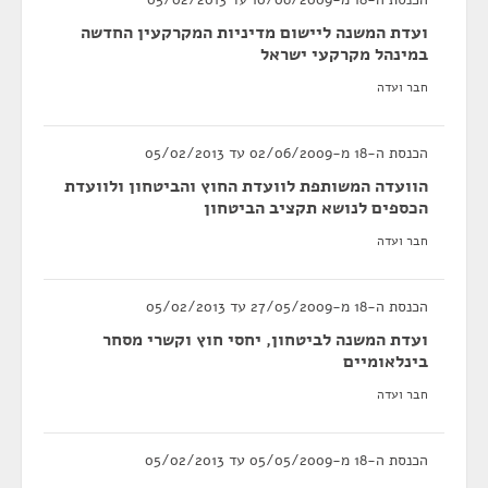
ועדת המשנה ליישום מדיניות המקרקעין החדשה
במינהל מקרקעי ישראל
חבר ועדה
הכנסת ה-18 מ-02/06/2009 עד 05/02/2013
הוועדה המשותפת לוועדת החוץ והביטחון ולוועדת
הכספים לנושא תקציב הביטחון
חבר ועדה
הכנסת ה-18 מ-27/05/2009 עד 05/02/2013
ועדת המשנה לביטחון, יחסי חוץ וקשרי מסחר
בינלאומיים
חבר ועדה
הכנסת ה-18 מ-05/05/2009 עד 05/02/2013