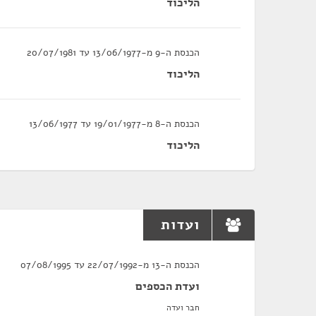
הליכוד
הכנסת ה-9 מ-13/06/1977 עד 20/07/1981
הליכוד
הכנסת ה-8 מ-19/01/1977 עד 13/06/1977
הליכוד
ועדות
הכנסת ה-13 מ-22/07/1992 עד 07/08/1995
ועדת הכספים
חבר ועדה