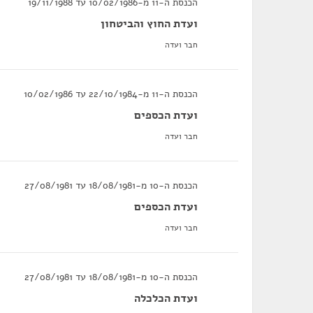
הכנסת ה-11 מ-10/02/1986 עד 19/11/1988
ועדת החוץ והביטחון
חבר ועדה
הכנסת ה-11 מ-22/10/1984 עד 10/02/1986
ועדת הכספים
חבר ועדה
הכנסת ה-10 מ-18/08/1981 עד 27/08/1981
ועדת הכספים
חבר ועדה
הכנסת ה-10 מ-18/08/1981 עד 27/08/1981
ועדת הכלכלה