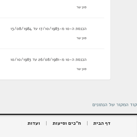
סגן שר
הכנסת ה-10 מ-17/10/1983 עד 13/08/1984
סגן שר
הכנסת ה-10 מ-26/08/1981 עד 10/10/1983
סגן שר
קוד המקור של הנתונים
דף הבית
ח"כים וסיעות
ועדות