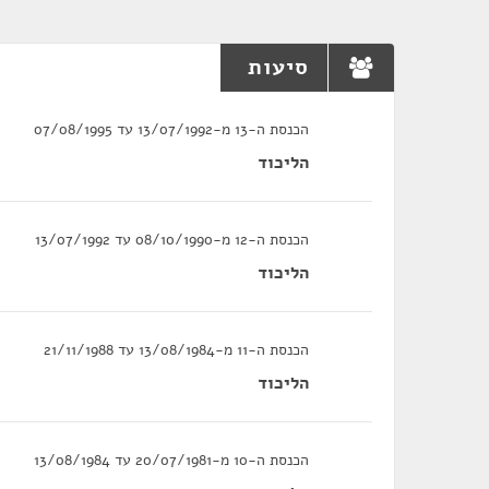
סיעות
הכנסת ה-13 מ-13/07/1992 עד 07/08/1995
הליכוד
הכנסת ה-12 מ-08/10/1990 עד 13/07/1992
הליכוד
הכנסת ה-11 מ-13/08/1984 עד 21/11/1988
הליכוד
הכנסת ה-10 מ-20/07/1981 עד 13/08/1984