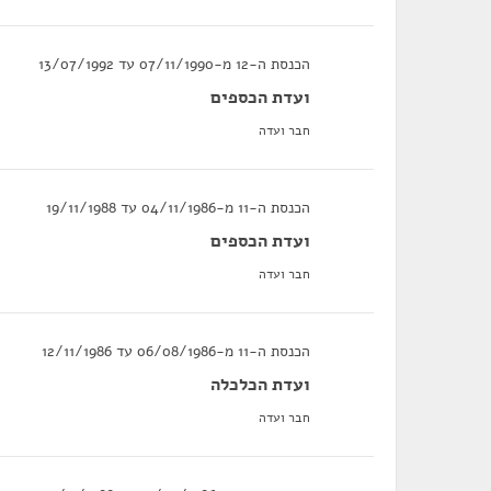
הכנסת ה-12 מ-07/11/1990 עד 13/07/1992
ועדת הכספים
חבר ועדה
הכנסת ה-11 מ-04/11/1986 עד 19/11/1988
ועדת הכספים
חבר ועדה
הכנסת ה-11 מ-06/08/1986 עד 12/11/1986
ועדת הכלכלה
חבר ועדה