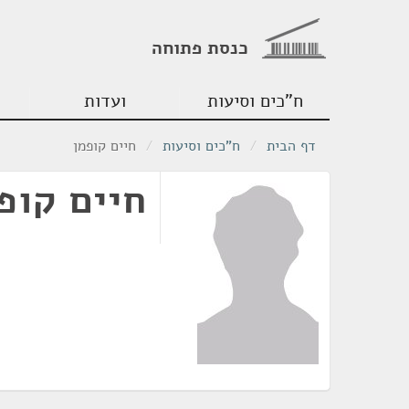
כנסת פתוחה
ח"כים וסיעות
ועדות
דף הבית
/
ח"כים וסיעות
/
חיים קופמן
חיים קופ