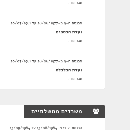
חבר ועדה
הכנסת ה-9 מ-28/06/1977 עד 20/07/1981
ועדת הכספים
חבר ועדה
הכנסת ה-9 מ-28/06/1977 עד 20/07/1981
ועדת הכלכלה
חבר ועדה
משרדים ממשלתיים
הכנסת ה-11 מ-13/08/1984 עד 13/09/1984