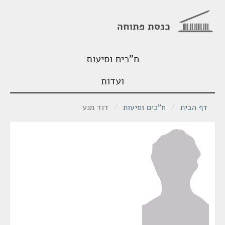
כנסת פתוחה
ח"כים וסיעות
ועדות
דף הבית
/
ח"כים וסיעות
/
דוד מנע