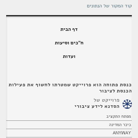
קוד המקור של הנתונים
דף הבית
ח"כים וסיעות
ועדות
כנסת פתוחה הוא פרוייקט שמטרתו לחשוף את פעילות
הכנסת לציבור
פרוייקט של
הסדנא לידע ציבורי
מפתח התקציב
כיכר המדינה
ANYWAY