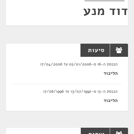
דוד מנע
סיעות
הכנסת ה-16 מ-05/01/2006 עד 17/04/2006
הליכוד
הכנסת ה-13 מ-13/07/1992 עד 17/06/1996
הליכוד