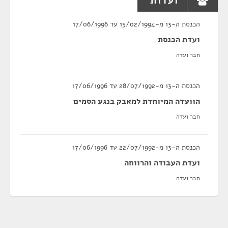
ועדות
הכנסת ה-13 מ-15/02/1994 עד 17/06/1996
ועדת הכנסת
חבר ועדה
הכנסת ה-13 מ-28/07/1992 עד 17/06/1996
הוועדה המיוחדת למאבק בנגע הסמים
חבר ועדה
הכנסת ה-13 מ-22/07/1992 עד 17/06/1996
ועדת העבודה והרווחה
חבר ועדה