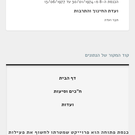
הכנסת ה-8 מ-30/01/1974 עד 13/06/1977
ועדת החינוך והתרבות
חבר ועדה
קוד המקור של הנתונים
דף הבית
ח"כים וסיעות
ועדות
כנסת פתוחה הוא פרוייקט שמטרתו לחשוף את פעילות