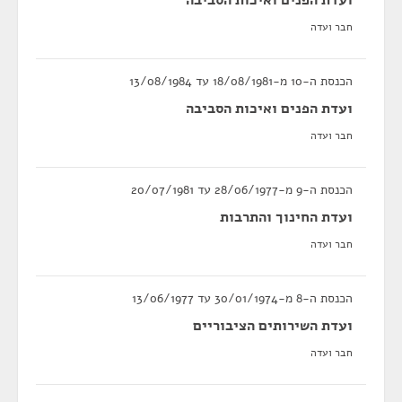
ועדת הפנים ואיכות הסביבה
חבר ועדה
הכנסת ה-10 מ-18/08/1981 עד 13/08/1984
ועדת הפנים ואיכות הסביבה
חבר ועדה
הכנסת ה-9 מ-28/06/1977 עד 20/07/1981
ועדת החינוך והתרבות
חבר ועדה
הכנסת ה-8 מ-30/01/1974 עד 13/06/1977
ועדת השירותים הציבוריים
חבר ועדה