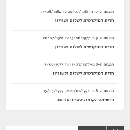
הכנסת ה-10 מ-20/07/1981 עד 13/08/1984
חזית דמוקרטית לשלום ושוויון
הכנסת ה-9 מ-13/06/1977 עד 20/07/1981
חזית דמוקרטית לשלום ושוויון
הכנסת ה-8 מ-15/03/1977 עד 13/06/1977
חזית דמוקרטית לשלום ולשוויון
הכנסת ה-8 מ-21/01/1974 עד 15/03/1977
הרשימה הקומוניסטית החדשה