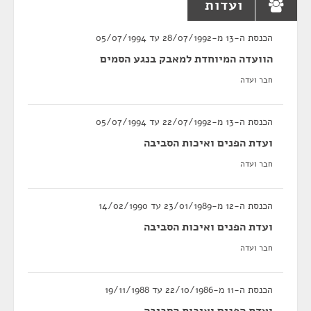
ועדות
הכנסת ה-13 מ-28/07/1992 עד 05/07/1994
הוועדה המיוחדת למאבק בנגע הסמים
חבר ועדה
הכנסת ה-13 מ-22/07/1992 עד 05/07/1994
ועדת הפנים ואיכות הסביבה
חבר ועדה
הכנסת ה-12 מ-23/01/1989 עד 14/02/1990
ועדת הפנים ואיכות הסביבה
חבר ועדה
הכנסת ה-11 מ-22/10/1986 עד 19/11/1988