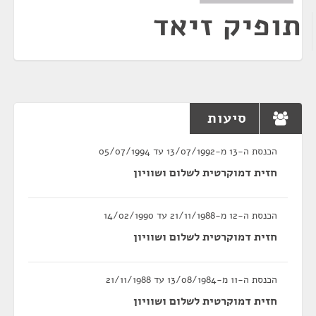
תופיק זיאד
סיעות
הכנסת ה-13 מ-13/07/1992 עד 05/07/1994
חזית דמוקרטית לשלום ושוויון
הכנסת ה-12 מ-21/11/1988 עד 14/02/1990
חזית דמוקרטית לשלום ושוויון
הכנסת ה-11 מ-13/08/1984 עד 21/11/1988
חזית דמוקרטית לשלום ושוויון