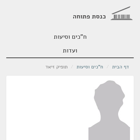
כנסת פתוחה
ח"כים וסיעות
ועדות
דף הבית
/
ח"כים וסיעות
/
תופיק זיאד