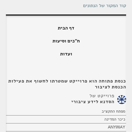
קוד המקור של הנתונים
דף הבית
ח"כים וסיעות
ועדות
כנסת פתוחה הוא פרוייקט שמטרתו לחשוף את פעילות
הכנסת לציבור
פרוייקט של
הסדנא לידע ציבורי
מפתח התקציב
כיכר המדינה
ANYWAY