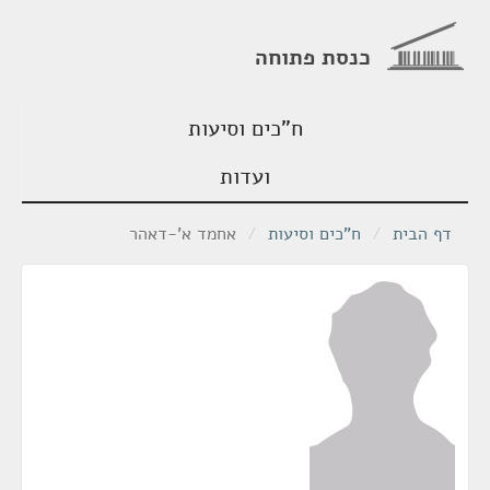
כנסת פתוחה
ח"כים וסיעות
ועדות
דף הבית
/
ח"כים וסיעות
/
אחמד א'-דאהר