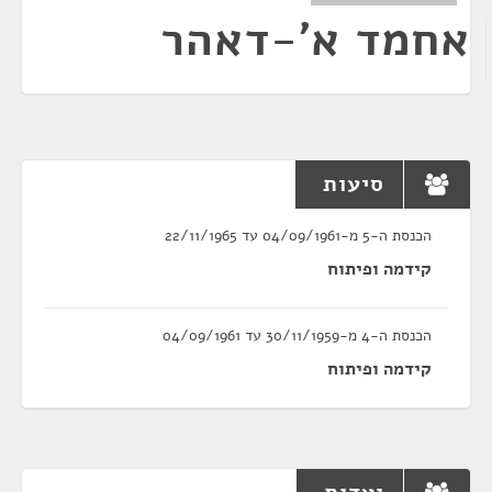
אחמד א'-דאהר
סיעות
הכנסת ה-5 מ-04/09/1961 עד 22/11/1965
קידמה ופיתוח
הכנסת ה-4 מ-30/11/1959 עד 04/09/1961
קידמה ופיתוח