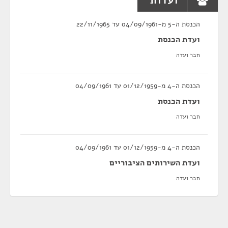
ועדות
הכנסת ה-5 מ-04/09/1961 עד 22/11/1965
ועדת הכנסת
חבר ועדה
הכנסת ה-4 מ-01/12/1959 עד 04/09/1961
ועדת הכנסת
חבר ועדה
הכנסת ה-4 מ-01/12/1959 עד 04/09/1961
ועדת השירותים הציבוריים
חבר ועדה