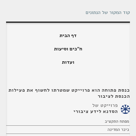
קוד המקור של הנתונים
דף הבית
ח"כים וסיעות
ועדות
כנסת פתוחה הוא פרוייקט שמטרתו לחשוף את פעילות
הכנסת לציבור
פרוייקט של
הסדנא לידע ציבורי
מפתח התקציב
כיכר המדינה