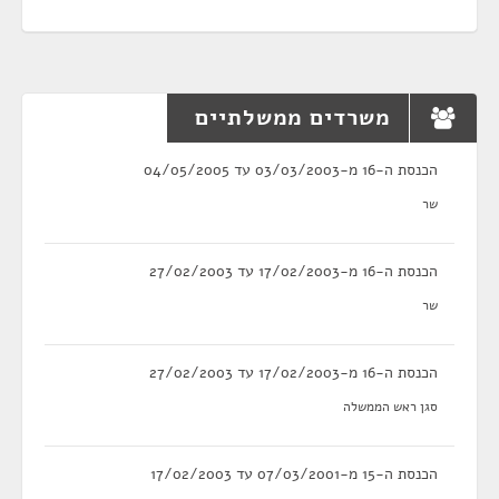
משרדים ממשלתיים
הכנסת ה-16 מ-03/03/2003 עד 04/05/2005
שר
הכנסת ה-16 מ-17/02/2003 עד 27/02/2003
שר
הכנסת ה-16 מ-17/02/2003 עד 27/02/2003
סגן ראש הממשלה
הכנסת ה-15 מ-07/03/2001 עד 17/02/2003