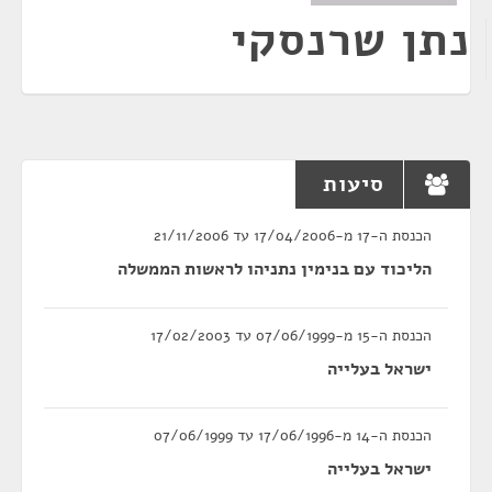
נתן שרנסקי
סיעות
הכנסת ה-17 מ-17/04/2006 עד 21/11/2006
הליכוד עם בנימין נתניהו לראשות הממשלה
הכנסת ה-15 מ-07/06/1999 עד 17/02/2003
ישראל בעלייה
הכנסת ה-14 מ-17/06/1996 עד 07/06/1999
ישראל בעלייה