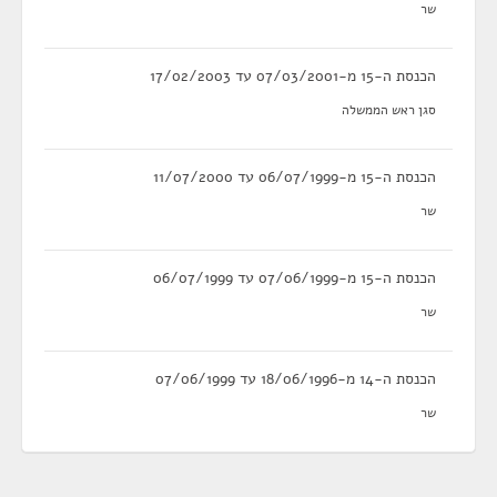
שר
הכנסת ה-15 מ-07/03/2001 עד 17/02/2003
סגן ראש הממשלה
הכנסת ה-15 מ-06/07/1999 עד 11/07/2000
שר
הכנסת ה-15 מ-07/06/1999 עד 06/07/1999
שר
הכנסת ה-14 מ-18/06/1996 עד 07/06/1999
שר