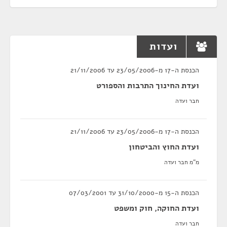
ועדות
הכנסת ה-17 מ-23/05/2006 עד 21/11/2006
ועדת החינוך התרבות והספורט
חבר ועדה
הכנסת ה-17 מ-23/05/2006 עד 21/11/2006
ועדת החוץ והביטחון
מ"מ חבר ועדה
הכנסת ה-15 מ-31/10/2000 עד 07/03/2001
ועדת החוקה, חוק ומשפט
חבר ועדה