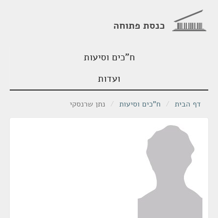
כנסת פתוחה
ח"כים וסיעות
ועדות
דף הבית
/
ח"כים וסיעות
/
נתן שרנסקי