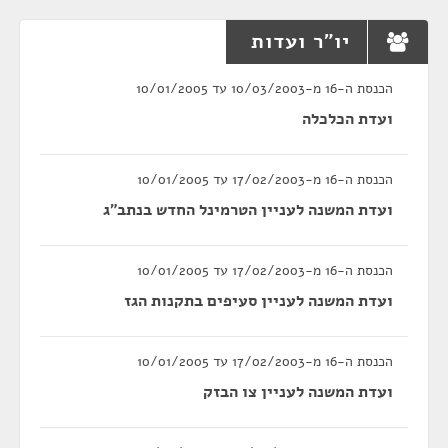
יו"ר ועדות
הכנסת ה-16 מ-10/03/2003 עד 10/01/2005
ועדת הכלכלה
הכנסת ה-16 מ-17/02/2003 עד 10/01/2005
ועדת המשנה לעניין הטרמינל החדש בנתב"ג
הכנסת ה-16 מ-17/02/2003 עד 10/01/2005
ועדת המשנה לעניין סעיפים בתקנות הגז
הכנסת ה-16 מ-17/02/2003 עד 10/01/2005
ועדת המשנה לעניין צו הבזק