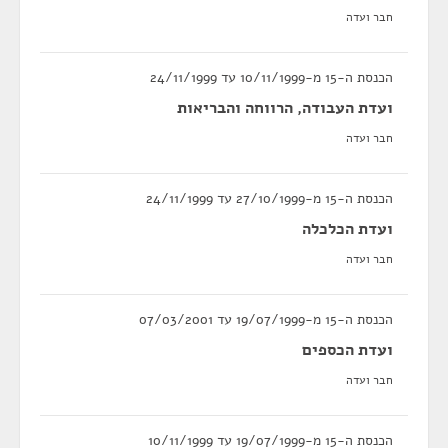
חבר ועדה
הכנסת ה-15 מ-10/11/1999 עד 24/11/1999
ועדת העבודה, הרווחה והבריאות
חבר ועדה
הכנסת ה-15 מ-27/10/1999 עד 24/11/1999
ועדת הכלכלה
חבר ועדה
הכנסת ה-15 מ-19/07/1999 עד 07/03/2001
ועדת הכספים
חבר ועדה
הכנסת ה-15 מ-19/07/1999 עד 10/11/1999