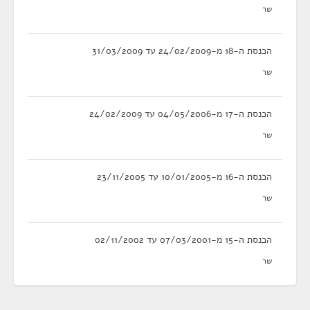
שר
הכנסת ה-18 מ-24/02/2009 עד 31/03/2009
שר
הכנסת ה-17 מ-04/05/2006 עד 24/02/2009
שר
הכנסת ה-16 מ-10/01/2005 עד 23/11/2005
שר
הכנסת ה-15 מ-07/03/2001 עד 02/11/2002
שר