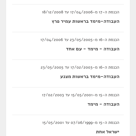
הכנסת ה-17 מ-17/04/2006 עד 18/12/2008
העבודה-מימד בראשות עמיר פרץ
הכנסת ה-16 מ-23/05/2005 עד 17/04/2006
העבודה - מימד - עם אחד
הכנסת ה-16 מ-17/02/2003 עד 23/05/2005
העבודה-מימד בראשות מצנע
הכנסת ה-15 מ-15/05/2001 עד 17/02/2003
העבודה - מימד
הכנסת ה-15 מ-07/06/1999 עד 15/05/2001
ישראל אחת