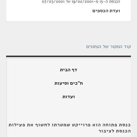
הכנסת ה-15 מ-19/02/2001 עד 07/03/2001
ועדת הכספים
קוד המקור של הנתונים
דף הבית
ח"כים וסיעות
ועדות
כנסת פתוחה הוא פרוייקט שמטרתו לחשוף את פעילות
הכנסת לציבור