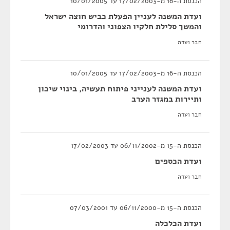
הכנסת ה-16 מ-17/02/2003 עד 10/01/2005
ועדת המשנה לעניין הפעלת כביש חוצה ישראל
והמשך סלילת חלקיו הצפוני והדרומי
חבר ועדה
הכנסת ה-16 מ-17/02/2003 עד 10/01/2005
ועדת המשנה לענייני פיתוח תעשיה, בינוי שיכון
ותיירות במגזר הערב
חבר ועדה
הכנסת ה-15 מ-06/11/2002 עד 17/02/2003
ועדת הכספים
חבר ועדה
הכנסת ה-15 מ-06/11/2000 עד 07/03/2001
ועדת הכלכלה