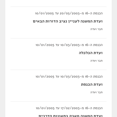
הכנסת ה-16 מ-20/05/2003 עד 10/01/2005
ועדת המשנה לעניין נציב הדורות הבאים
חבר ועדה
הכנסת ה-16 מ-10/03/2003 עד 10/01/2005
ועדת הכלכלה
חבר ועדה
הכנסת ה-16 מ-10/03/2003 עד 10/01/2005
ועדת הכנסת
חבר ועדה
הכנסת ה-16 מ-17/02/2003 עד 10/01/2005
ועדת המשנה מאבק בתאונות הדרכים