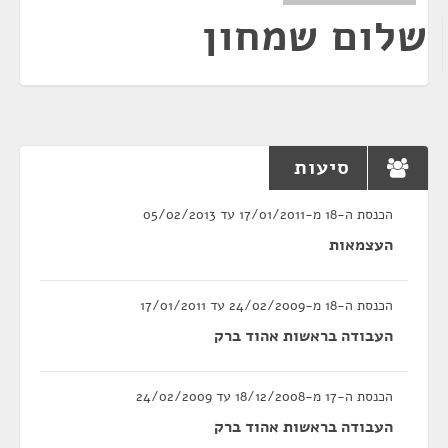
שלום שמחון
סיעות
הכנסת ה-18 מ-17/01/2011 עד 05/02/2013
העצמאות
הכנסת ה-18 מ-24/02/2009 עד 17/01/2011
העבודה בראשות אהוד ברק
הכנסת ה-17 מ-18/12/2008 עד 24/02/2009
העבודה בראשות אהוד ברק