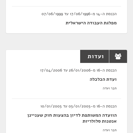
הכנסת ה-14 מ-17/06/1996 עד 07/06/1999
מפלגת העבודה הישראלית
ועדות
הכנסת ה-16 מ-26/01/2006 עד 17/04/2006
ועדת הכלכלה
חבר ועדה
הכנסת ה-16 מ-05/01/2005 עד 10/01/2005
הוועדה המשותפת לדיון בהצעות חוק שעניינן
אנטנות סלולריות
חבר ועדה