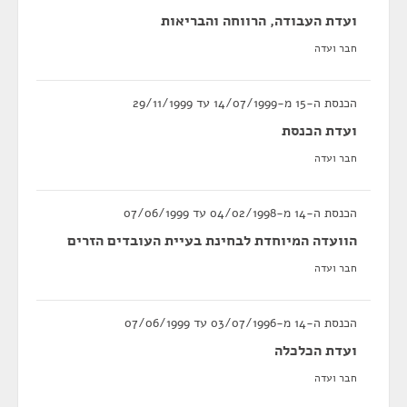
ועדת העבודה, הרווחה והבריאות
חבר ועדה
הכנסת ה-15 מ-14/07/1999 עד 29/11/1999
ועדת הכנסת
חבר ועדה
הכנסת ה-14 מ-04/02/1998 עד 07/06/1999
הוועדה המיוחדת לבחינת בעיית העובדים הזרים
חבר ועדה
הכנסת ה-14 מ-03/07/1996 עד 07/06/1999
ועדת הכלכלה
חבר ועדה