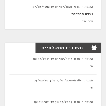
הכנסת ה-14 מ-03/07/1996 עד 07/06/1999
ועדת הכספים
חבר ועדה
משרדים ממשלתיים
הכנסת ה-19 מ-05/02/2013 עד 18/03/2013
שר
הכנסת ה-18 מ-19/01/2011 עד 05/02/2013
שר
הכנסת ה-18 מ-31/03/2009 עד 19/01/2011