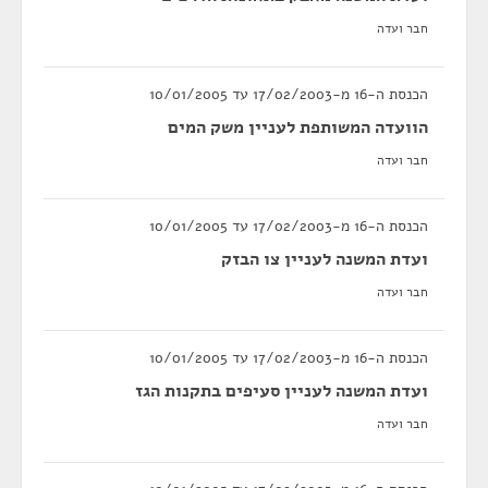
חבר ועדה
הכנסת ה-16 מ-17/02/2003 עד 10/01/2005
הוועדה המשותפת לעניין משק המים
חבר ועדה
הכנסת ה-16 מ-17/02/2003 עד 10/01/2005
ועדת המשנה לעניין צו הבזק
חבר ועדה
הכנסת ה-16 מ-17/02/2003 עד 10/01/2005
ועדת המשנה לעניין סעיפים בתקנות הגז
חבר ועדה