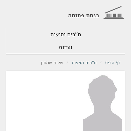
כנסת פתוחה
ח"כים וסיעות
ועדות
דף הבית
/
ח"כים וסיעות
/
שלום שמחון