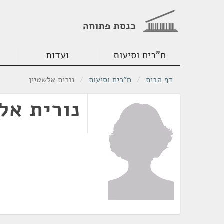
כנסת פתוחה
ח"כים וסיעות
ועדות
דף הבית
/
ח"כים וסיעות
/
נורית אלשטיין
נורית אל