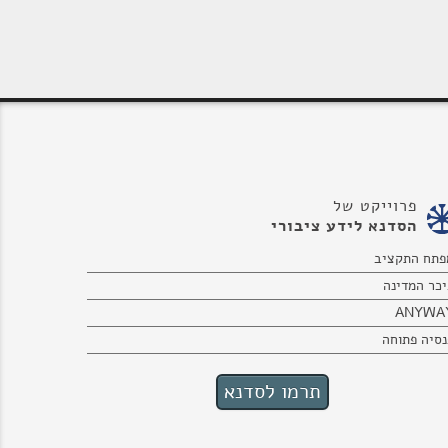
פרוייקט של
הסדנא לידע ציבורי
פתח התקציב
יכר המדינה
ANYWA
נסיה פתוחה