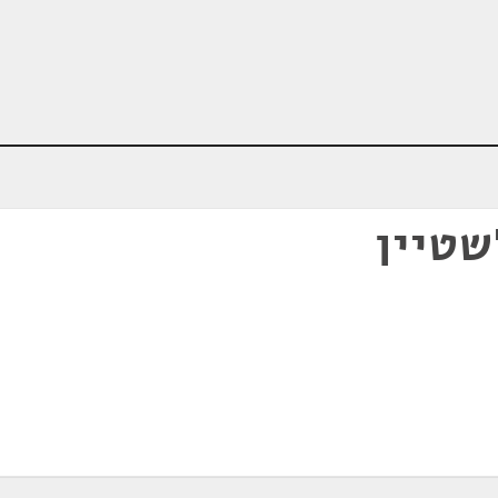
שטיין