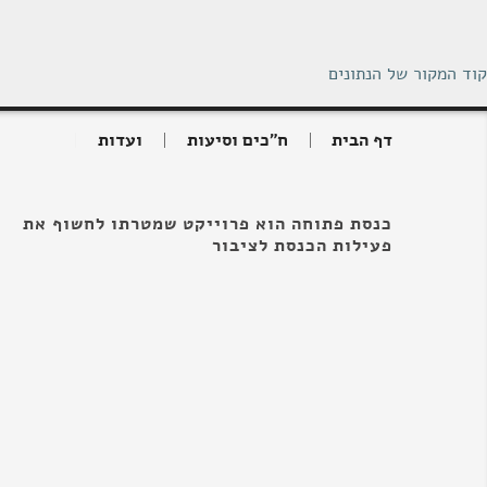
קוד המקור של הנתונים
דף הבית
ח"כים וסיעות
ועדות
כנסת פתוחה הוא פרוייקט שמטרתו לחשוף את
פעילות הכנסת לציבור