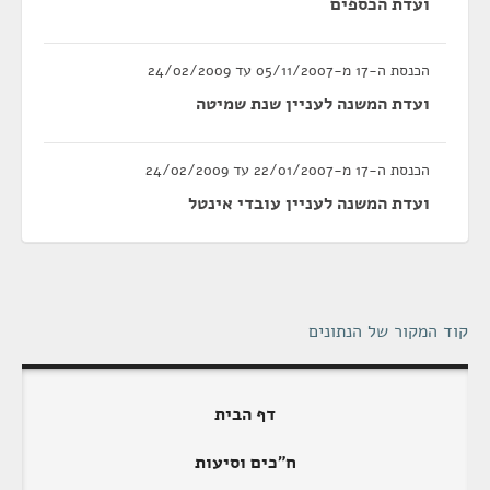
ועדת הכספים
הכנסת ה-17 מ-05/11/2007 עד 24/02/2009
ועדת המשנה לעניין שנת שמיטה
הכנסת ה-17 מ-22/01/2007 עד 24/02/2009
ועדת המשנה לעניין עובדי אינטל
קוד המקור של הנתונים
דף הבית
ח"כים וסיעות