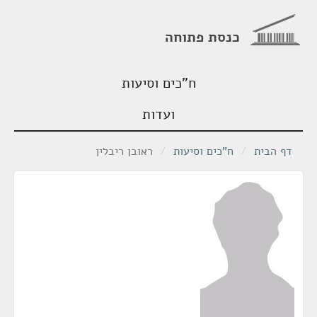
כנסת פתוחה
ח"כים וסיעות
ועדות
דף הבית
/
ח"כים וסיעות
/
ראובן ריבלין