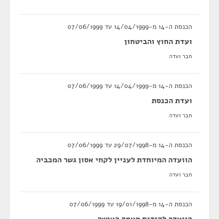
הכנסת ה-14 מ-14/04/1999 עד 07/06/1999
ועדת החוץ והביטחון
חבר ועדה
הכנסת ה-14 מ-14/04/1999 עד 07/06/1999
ועדת הכנסת
חבר ועדה
הכנסת ה-14 מ-29/07/1998 עד 07/06/1999
הוועדה המיוחדת לעניין לקחי אסון גשר המכביה
חבר ועדה
הכנסת ה-14 מ-19/01/1998 עד 07/06/1999