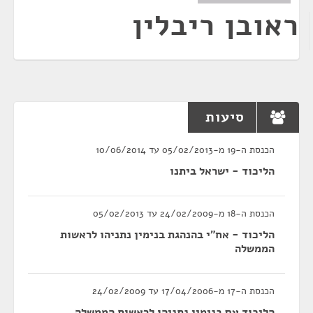
ראובן ריבלין
סיעות
הכנסת ה-19 מ-05/02/2013 עד 10/06/2014
הליכוד - ישראל ביתנו
הכנסת ה-18 מ-24/02/2009 עד 05/02/2013
הליכוד - אח"י בהנהגת בנימין נתניהו לראשות
הממשלה
הכנסת ה-17 מ-17/04/2006 עד 24/02/2009
הליכוד עם בנימין נתניהו לראשות הממשלה