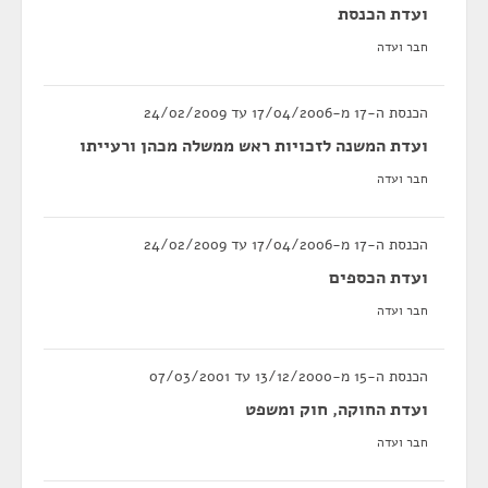
ועדת הכנסת
חבר ועדה
הכנסת ה-17 מ-17/04/2006 עד 24/02/2009
ועדת המשנה לזכויות ראש ממשלה מכהן ורעייתו
חבר ועדה
הכנסת ה-17 מ-17/04/2006 עד 24/02/2009
ועדת הכספים
חבר ועדה
הכנסת ה-15 מ-13/12/2000 עד 07/03/2001
ועדת החוקה, חוק ומשפט
חבר ועדה