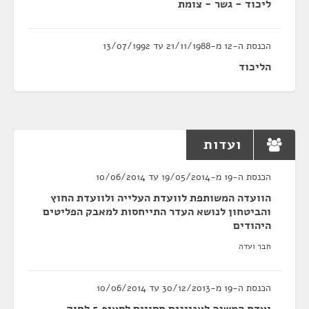
ליכוד - גשר - צומת
הכנסת ה-12 מ-21/11/1988 עד 13/07/1992
הליכוד
ועדות
הכנסת ה-19 מ-19/05/2014 עד 10/06/2014
הוועדה המשותפת לוועדת העלייה ולוועדת החוץ
והביטחון לנושא העדר התייחסות למאבק הפליטים
היהודים
חבר ועדה
הכנסת ה-19 מ-30/12/2013 עד 10/06/2014