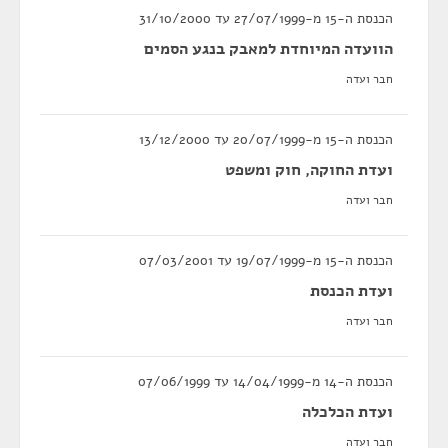
הכנסת ה-15 מ-27/07/1999 עד 31/10/2000
הוועדה המיוחדת למאבק בנגע הסמים
חבר ועדה
הכנסת ה-15 מ-20/07/1999 עד 13/12/2000
ועדת החוקה, חוק ומשפט
חבר ועדה
הכנסת ה-15 מ-19/07/1999 עד 07/03/2001
ועדת הכנסת
חבר ועדה
הכנסת ה-14 מ-14/04/1999 עד 07/06/1999
ועדת הכלכלה
חבר ועדה