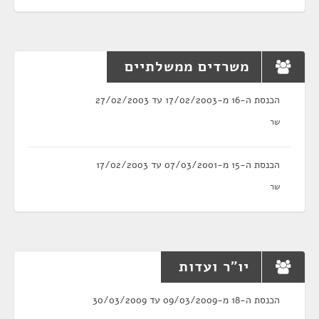
משרדים ממשלתיים
הכנסת ה-16 מ-17/02/2003 עד 27/02/2003
שר
הכנסת ה-15 מ-07/03/2001 עד 17/02/2003
שר
יו"ר ועדות
הכנסת ה-18 מ-09/03/2009 עד 30/03/2009