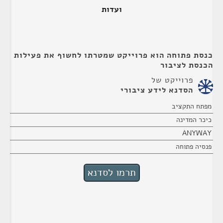
ועדות
כנסת פתוחה הוא פרוייקט שמטרתו לחשוף את פעילות
הכנסת לציבור
פרוייקט של
הסדנא לידע ציבורי
מפתח התקציב
כיכר המדינה
ANYWAY
פנסיה פתוחה