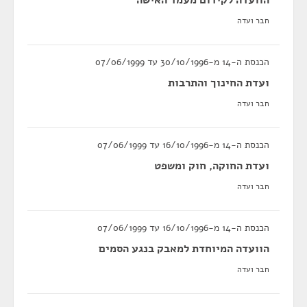
הוועדה לקידום מעמד האישה
חבר ועדה
הכנסת ה-14 מ-30/10/1996 עד 07/06/1999
ועדת החינוך והתרבות
חבר ועדה
הכנסת ה-14 מ-16/10/1996 עד 07/06/1999
ועדת החוקה, חוק ומשפט
חבר ועדה
הכנסת ה-14 מ-16/10/1996 עד 07/06/1999
הוועדה המיוחדת למאבק בנגע הסמים
חבר ועדה