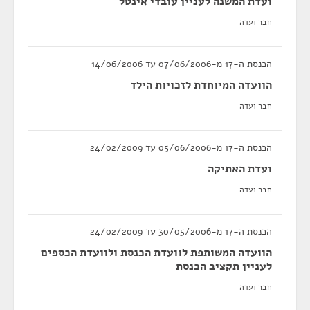
ועדת המשנה לעניין עובדי אינטל
חבר ועדה
הכנסת ה-17 מ-07/06/2006 עד 14/06/2006
הוועדה המיוחדת לזכויות הילד
חבר ועדה
הכנסת ה-17 מ-05/06/2006 עד 24/02/2009
ועדת האתיקה
חבר ועדה
הכנסת ה-17 מ-30/05/2006 עד 24/02/2009
הוועדה המשותפת לוועדת הכנסת ולוועדת הכספים
לעניין תקציב הכנסת
חבר ועדה