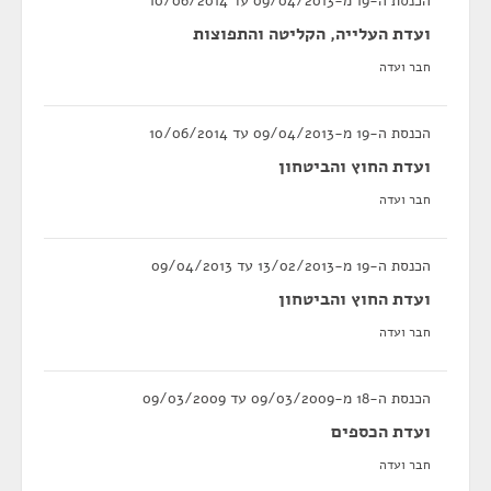
הכנסת ה-19 מ-09/04/2013 עד 10/06/2014
ועדת העלייה, הקליטה והתפוצות
חבר ועדה
הכנסת ה-19 מ-09/04/2013 עד 10/06/2014
ועדת החוץ והביטחון
חבר ועדה
הכנסת ה-19 מ-13/02/2013 עד 09/04/2013
ועדת החוץ והביטחון
חבר ועדה
הכנסת ה-18 מ-09/03/2009 עד 09/03/2009
ועדת הכספים
חבר ועדה