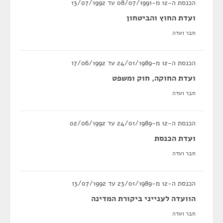
הכנסת ה-12 מ-08/07/1991 עד 13/07/1992
ועדת החוץ והביטחון
חבר ועדה
הכנסת ה-12 מ-24/01/1989 עד 17/06/1992
ועדת החוקה, חוק ומשפט
חבר ועדה
הכנסת ה-12 מ-24/01/1989 עד 02/06/1992
ועדת הכנסת
חבר ועדה
הכנסת ה-12 מ-23/01/1989 עד 13/07/1992
הוועדה לענייני ביקורת המדינה
חבר ועדה