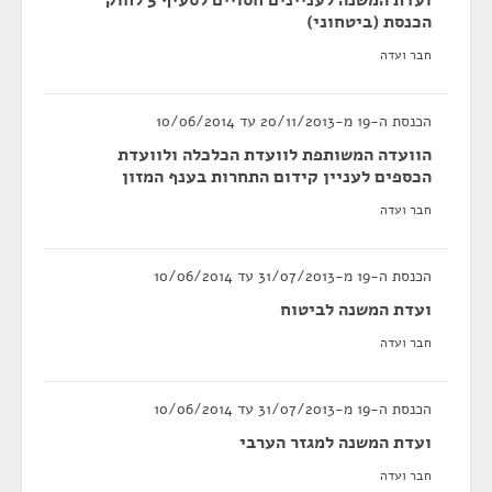
ועדת המשנה לעניינים חסויים לסעיף 5 לחוק
הכנסת (ביטחוני)
חבר ועדה
הכנסת ה-19 מ-20/11/2013 עד 10/06/2014
הוועדה המשותפת לוועדת הכלכלה ולוועדת
הכספים לעניין קידום התחרות בענף המזון
חבר ועדה
הכנסת ה-19 מ-31/07/2013 עד 10/06/2014
ועדת המשנה לביטוח
חבר ועדה
הכנסת ה-19 מ-31/07/2013 עד 10/06/2014
ועדת המשנה למגזר הערבי
חבר ועדה