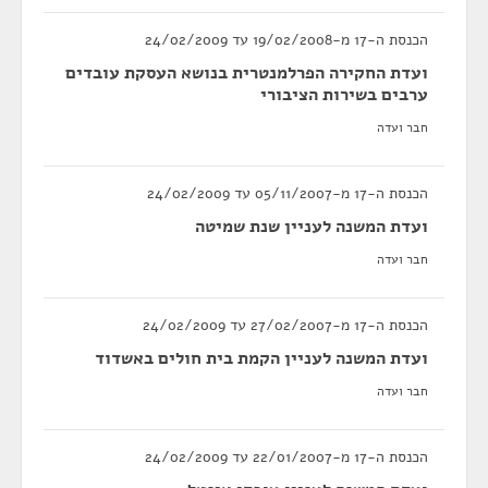
הכנסת ה-17 מ-19/02/2008 עד 24/02/2009
ועדת החקירה הפרלמנטרית בנושא העסקת עובדים
ערבים בשירות הציבורי
חבר ועדה
הכנסת ה-17 מ-05/11/2007 עד 24/02/2009
ועדת המשנה לעניין שנת שמיטה
חבר ועדה
הכנסת ה-17 מ-27/02/2007 עד 24/02/2009
ועדת המשנה לעניין הקמת בית חולים באשדוד
חבר ועדה
הכנסת ה-17 מ-22/01/2007 עד 24/02/2009