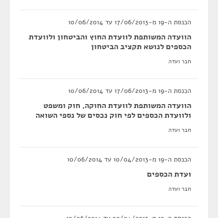
הכנסת ה-19 מ-17/06/2013 עד 10/06/2014
הוועדה המשותפת לוועדת החוץ והביטחון ולוועדת
הכספים לנושא תקציב הביטחון
חבר ועדה
הכנסת ה-19 מ-17/06/2013 עד 10/06/2014
הוועדה המשותפת לוועדת החוקה, חוק ומשפט
ולוועדת הכספים לפי חוק נכסים של נספי השואה
חבר ועדה
הכנסת ה-19 מ-10/04/2013 עד 10/06/2014
ועדת הכספים
חבר ועדה