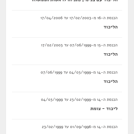
הכנסת ה-16 מ-17/02/2003 עד 17/04/2006
הליכוד
הכנסת ה-15 מ-07/06/1999 עד 17/02/2003
הליכוד
הכנסת ה-14 מ-04/03/1999 עד 07/06/1999
הליכוד
הכנסת ה-14 מ-23/02/1999 עד 04/03/1999
ליכוד - צומת
הכנסת ה-14 מ-01/09/1996 עד 23/02/1999