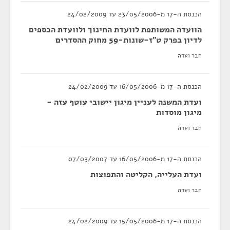
הכנסת ה-17 מ-23/05/2006 עד 24/02/2009
הוועדה המשותפת לוועדת החינוך ולוועדת הכספים
לדיון בפרק ט"ז-שונות-59 מחוק ההסדרים
חבר ועדה
הכנסת ה-17 מ-16/05/2006 עד 24/02/2009
ועדת המשנה לעניין מיגון יישובי עוטף עזה -
מיגון מוסדות
חבר ועדה
הכנסת ה-17 מ-16/05/2006 עד 07/03/2007
ועדת העלייה, הקליטה והתפוצות
חבר ועדה
הכנסת ה-17 מ-15/05/2006 עד 24/02/2009