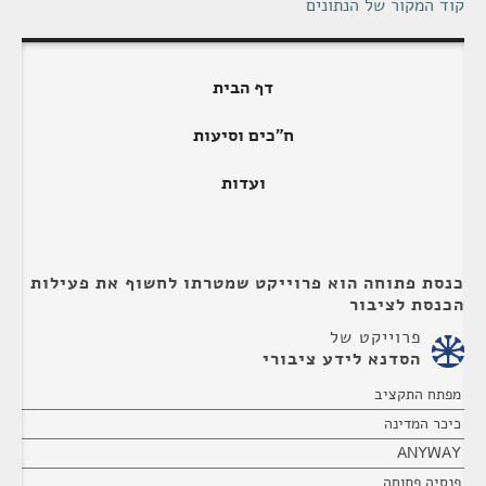
קוד המקור של הנתונים
דף הבית
ח"כים וסיעות
ועדות
כנסת פתוחה הוא פרוייקט שמטרתו לחשוף את פעילות
הכנסת לציבור
פרוייקט של
הסדנא לידע ציבורי
מפתח התקציב
כיכר המדינה
ANYWAY
פנסיה פתוחה