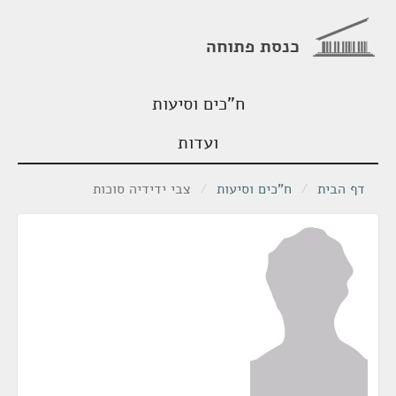
כנסת פתוחה
ח"כים וסיעות
ועדות
דף הבית
/
ח"כים וסיעות
/
צבי ידידיה סוכות