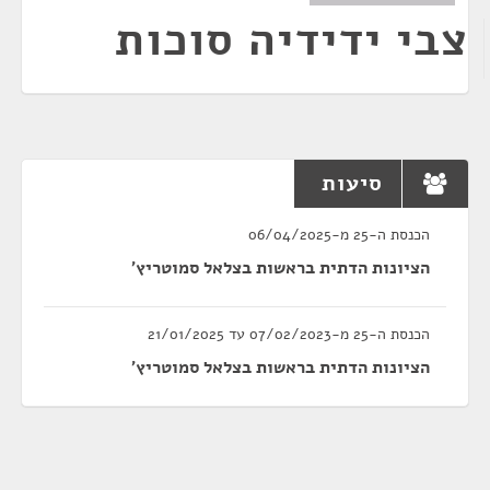
צבי ידידיה סוכות
סיעות
הכנסת ה-25 מ-06/04/2025
הציונות הדתית בראשות בצלאל סמוטריץ'
הכנסת ה-25 מ-07/02/2023 עד 21/01/2025
הציונות הדתית בראשות בצלאל סמוטריץ'