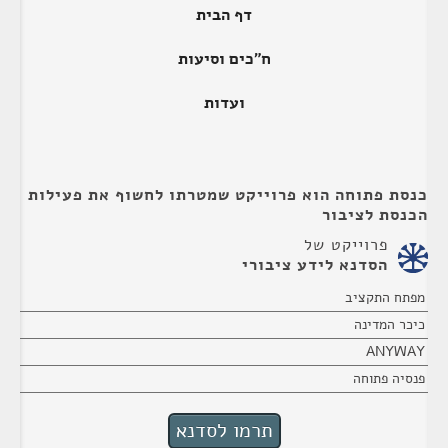
דף הבית
ח"כים וסיעות
ועדות
כנסת פתוחה הוא פרוייקט שמטרתו לחשוף את פעילות
הכנסת לציבור
פרוייקט של
הסדנא לידע ציבורי
מפתח התקציב
כיכר המדינה
ANYWAY
פנסיה פתוחה