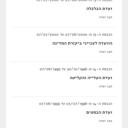
ועדת הכלכלה
חבר ועדה
הכנסת ה-15 מ-07/06/2000 עד 07/07/2000
הוועדה לענייני ביקורת המדינה
חבר ועדה
הכנסת ה-14 מ-30/10/1996 עד 07/06/1999
ועדת העלייה והקליטה
חבר ועדה
הכנסת ה-14 מ-03/07/1996 עד 07/06/1999
ועדת הכספים
חבר ועדה