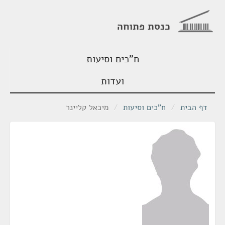
כנסת פתוחה
ח"כים וסיעות
ועדות
דף הבית
/
ח"כים וסיעות
/
מיכאל קליינר