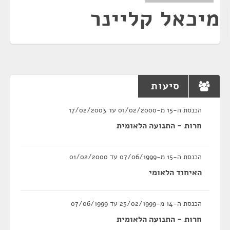
מיכאל קליינר
סיעות
הכנסת ה-15 מ-01/02/2000 עד 17/02/2003
חרות - התנועה הלאומית
הכנסת ה-15 מ-07/06/1999 עד 01/02/2000
האיחוד הלאומי
הכנסת ה-14 מ-23/02/1999 עד 07/06/1999
חרות - התנועה הלאומית