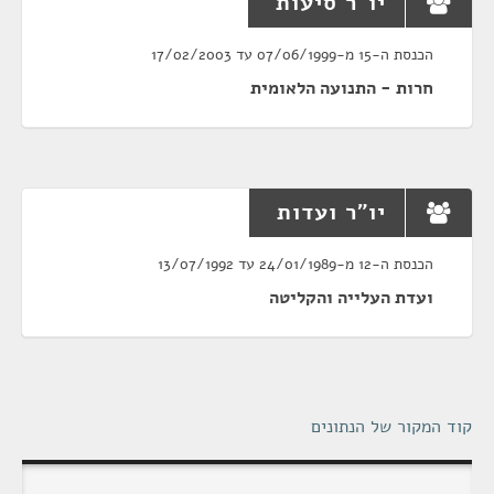
יו"ר סיעות
הכנסת ה-15 מ-07/06/1999 עד 17/02/2003
חרות - התנועה הלאומית
יו"ר ועדות
הכנסת ה-12 מ-24/01/1989 עד 13/07/1992
ועדת העלייה והקליטה
קוד המקור של הנתונים