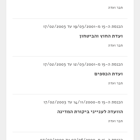
חבר ועדה
הכנסת ה-15 מ-19/03/2001 עד 17/02/2003
ועדת החוץ והביטחון
חבר ועדה
הכנסת ה-15 מ-12/03/2001 עד 17/02/2003
ועדת הכספים
חבר ועדה
הכנסת ה-15 מ-14/11/2000 עד 17/02/2003
הוועדה לענייני ביקורת המדינה
חבר ועדה
הכנסת ה-15 מ-07/06/2000 עד 07/07/2000