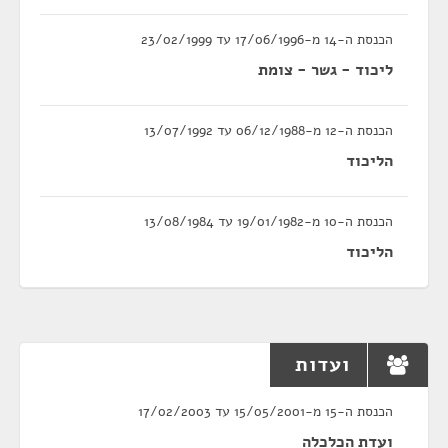
הכנסת ה-14 מ-17/06/1996 עד 23/02/1999
ליכוד - גשר - צומת
הכנסת ה-12 מ-06/12/1988 עד 13/07/1992
הליכוד
הכנסת ה-10 מ-19/01/1982 עד 13/08/1984
הליכוד
ועדות
הכנסת ה-15 מ-15/05/2001 עד 17/02/2003
ועדת הכלכלה