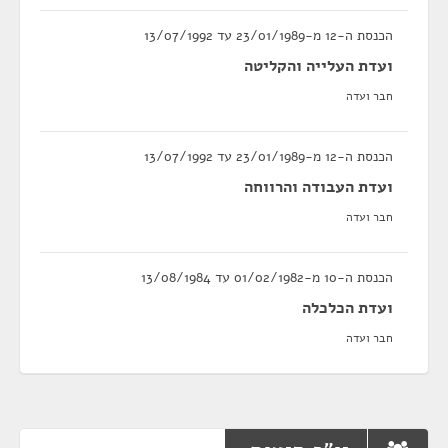
הכנסת ה-12 מ-23/01/1989 עד 13/07/1992
ועדת העלייה והקליטה
חבר ועדה
הכנסת ה-12 מ-23/01/1989 עד 13/07/1992
ועדת העבודה והרווחה
חבר ועדה
הכנסת ה-10 מ-01/02/1982 עד 13/08/1984
ועדת הכלכלה
חבר ועדה