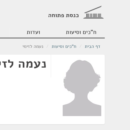
כנסת פתוחה
ח"כים וסיעות
ועדות
דף הבית
/
ח"כים וסיעות
/
נעמה לזימי
נעמה לזי