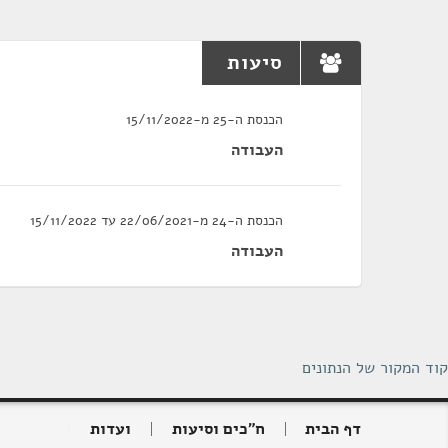
סיעות
הכנסת ה-25 מ-15/11/2022
העבודה
הכנסת ה-24 מ-22/06/2021 עד 15/11/2022
העבודה
קוד המקור של הנתונים
דף הבית
ח"כים וסיעות
ועדות