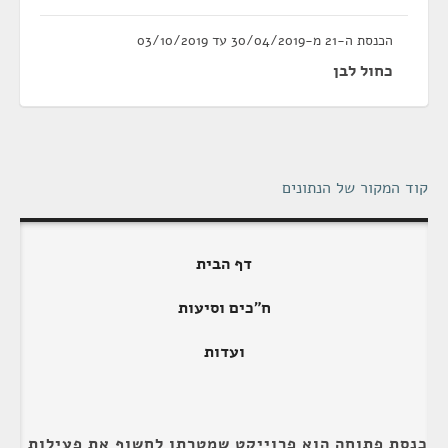
הכנסת ה-21 מ-30/04/2019 עד 03/10/2019
כחול לבן
קוד המקור של הנתונים
דף הבית
ח"כים וסיעות
ועדות
כנסת פתוחה הוא פרוייקט שמטרתו לחשוף את פעילות