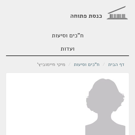
כנסת פתוחה
ח"כים וסיעות
ועדות
דף הבית
/
ח"כים וסיעות
/
מיקי חיימוביץ'