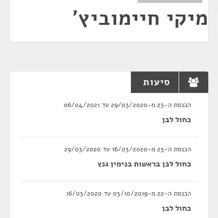
מיקי חיימוביץ'
סיעות
הכנסת ה-23 מ-29/03/2020 עד 06/04/2021
כחול לבן
הכנסת ה-23 מ-16/03/2020 עד 29/03/2020
כחול לבן בראשות בנימין גנץ
הכנסת ה-22 מ-03/10/2019 עד 16/03/2020
כחול לבן