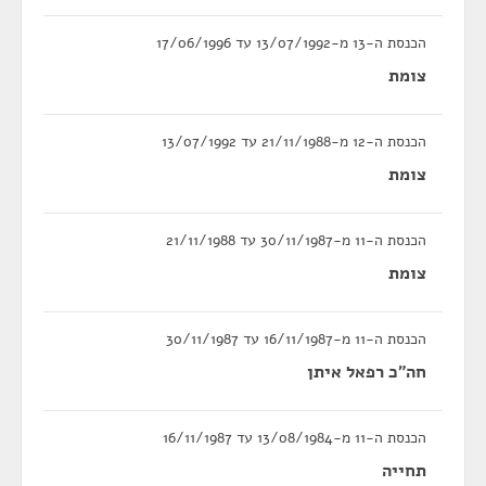
הכנסת ה-13 מ-13/07/1992 עד 17/06/1996
צומת
הכנסת ה-12 מ-21/11/1988 עד 13/07/1992
צומת
הכנסת ה-11 מ-30/11/1987 עד 21/11/1988
צומת
הכנסת ה-11 מ-16/11/1987 עד 30/11/1987
חה"כ רפאל איתן
הכנסת ה-11 מ-13/08/1984 עד 16/11/1987
תחייה