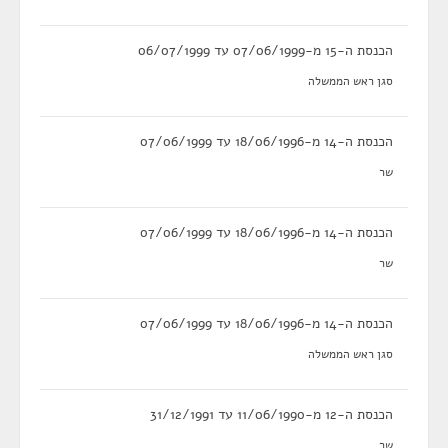
הכנסת ה-15 מ-07/06/1999 עד 06/07/1999
סגן ראש הממשלה
הכנסת ה-14 מ-18/06/1996 עד 07/06/1999
שר
הכנסת ה-14 מ-18/06/1996 עד 07/06/1999
שר
הכנסת ה-14 מ-18/06/1996 עד 07/06/1999
סגן ראש הממשלה
הכנסת ה-12 מ-11/06/1990 עד 31/12/1991
שר