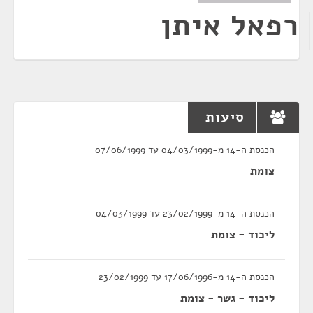
רפאל איתן
סיעות
הכנסת ה-14 מ-04/03/1999 עד 07/06/1999
צומת
הכנסת ה-14 מ-23/02/1999 עד 04/03/1999
ליכוד - צומת
הכנסת ה-14 מ-17/06/1996 עד 23/02/1999
ליכוד - גשר - צומת