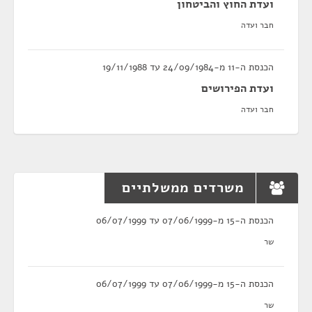
ועדת החוץ והביטחון
חבר ועדה
הכנסת ה-11 מ-24/09/1984 עד 19/11/1988
ועדת הפירושים
חבר ועדה
משרדים ממשלתיים
הכנסת ה-15 מ-07/06/1999 עד 06/07/1999
שר
הכנסת ה-15 מ-07/06/1999 עד 06/07/1999
שר