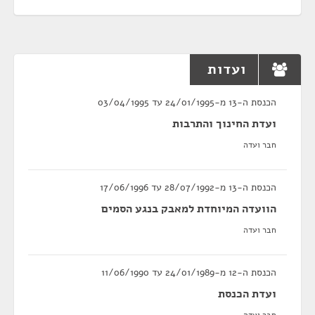
ועדות
הכנסת ה-13 מ-24/01/1995 עד 03/04/1995
ועדת החינוך והתרבות
חבר ועדה
הכנסת ה-13 מ-28/07/1992 עד 17/06/1996
הוועדה המיוחדת למאבק בנגע הסמים
חבר ועדה
הכנסת ה-12 מ-24/01/1989 עד 11/06/1990
ועדת הכנסת