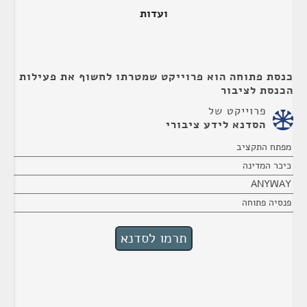
ועדות
כנסת פתוחה הוא פרוייקט שמטרתו לחשוף את פעילות
הכנסת לציבור
פרוייקט של
הסדנא לידע ציבורי
מפתח התקציב
כיכר המדינה
ANYWAY
פנסיה פתוחה