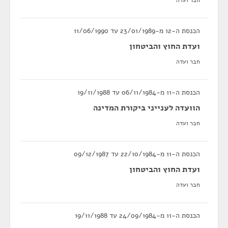
חבר ועדה
הכנסת ה-12 מ-23/01/1989 עד 11/06/1990
ועדת החוץ והביטחון
חבר ועדה
הכנסת ה-11 מ-06/11/1984 עד 19/11/1988
הוועדה לענייני ביקורת המדינה
חבר ועדה
הכנסת ה-11 מ-22/10/1984 עד 09/12/1987
ועדת החוץ והביטחון
חבר ועדה
הכנסת ה-11 מ-24/09/1984 עד 19/11/1988