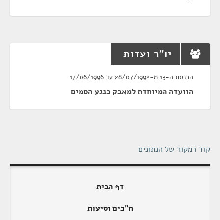
יו"ר ועדות
הכנסת ה-13 מ-28/07/1992 עד 17/06/1996
הוועדה המיוחדת למאבק בנגע הסמים
קוד המקור של הנתונים
דף הבית
ח"כים וסיעות