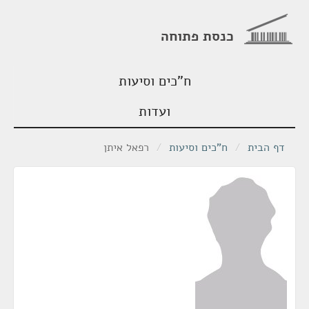
כנסת פתוחה
ח"כים וסיעות
ועדות
דף הבית
/
ח"כים וסיעות
/
רפאל איתן