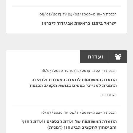
הכנסת ה-18 מ-24/02/2009 עד 05/02/2013
ישראל ביתנו בראשות אביגדור ליברמן
ועדות
הכנסת ה-22 מ-10/12/2019 עד 16/03/2020
הוועדה המשותפת לוועדה המסדרת ולוועדה
הזמנית לענייני כספים בנושא תקציב הכנסת
חברת ועדה
הכנסת ה-22 מ-04/11/2019 עד 16/03/2020
הוועדה המשותפת של ועדת הכספים וועדת החוץ
והביטחון לתקציב הביטחון (זמנית)