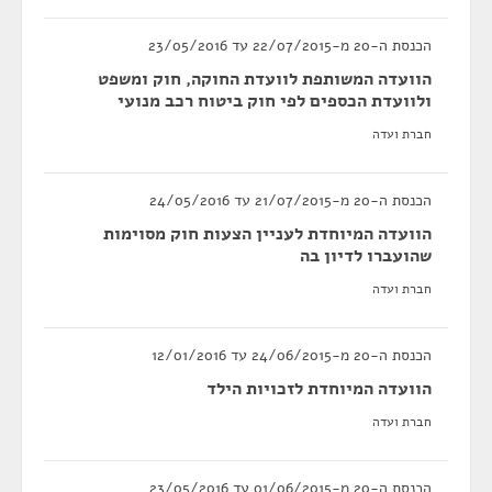
הכנסת ה-20 מ-22/07/2015 עד 23/05/2016
הוועדה המשותפת לוועדת החוקה, חוק ומשפט
ולוועדת הכספים לפי חוק ביטוח רכב מנועי
חברת ועדה
הכנסת ה-20 מ-21/07/2015 עד 24/05/2016
הוועדה המיוחדת לעניין הצעות חוק מסוימות
שהועברו לדיון בה
חברת ועדה
הכנסת ה-20 מ-24/06/2015 עד 12/01/2016
הוועדה המיוחדת לזכויות הילד
חברת ועדה
הכנסת ה-20 מ-01/06/2015 עד 23/05/2016