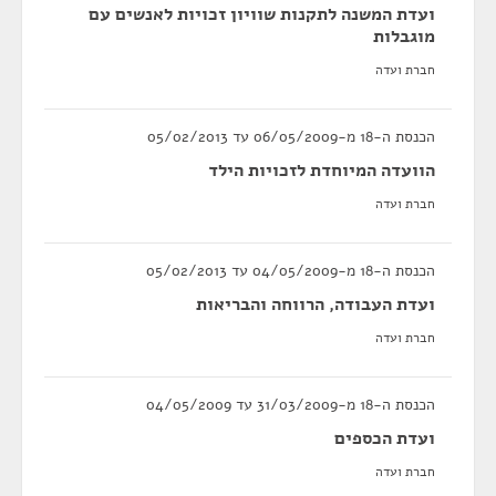
ועדת המשנה לתקנות שוויון זכויות לאנשים עם
מוגבלות
חברת ועדה
הכנסת ה-18 מ-06/05/2009 עד 05/02/2013
הוועדה המיוחדת לזכויות הילד
חברת ועדה
הכנסת ה-18 מ-04/05/2009 עד 05/02/2013
ועדת העבודה, הרווחה והבריאות
חברת ועדה
הכנסת ה-18 מ-31/03/2009 עד 04/05/2009
ועדת הכספים
חברת ועדה