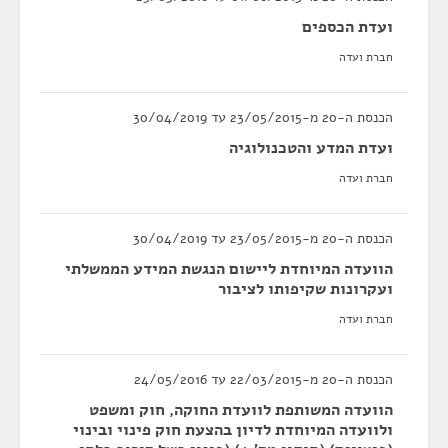
ועדת הכספים
חברת ועדה
הכנסת ה-20 מ-23/05/2015 עד 30/04/2019
ועדת המדע והטכנולוגיה
חברת ועדה
הכנסת ה-20 מ-23/05/2015 עד 30/04/2019
הוועדה המיוחדת ליישום הנגשת המידע הממשלתי
ועקרונות שקיפותו לציבור
חברת ועדה
הכנסת ה-20 מ-22/03/2015 עד 24/05/2016
הוועדה המשותפת לוועדת החוקה, חוק ומשפט
ולוועדה המיוחדת לדיון בהצעת חוק פינוי ובינוי