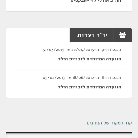
חה"כ אורלי לוי-אבקסיס
יו"ר ועדות
הכנסת ה-19 מ-22/04/2013 עד 31/03/2015
הוועדה המיוחדת לזכויות הילד
הכנסת ה-18 מ-18/06/2012 עד 05/02/2013
הוועדה המיוחדת לזכויות הילד
קוד המקור של הנתונים