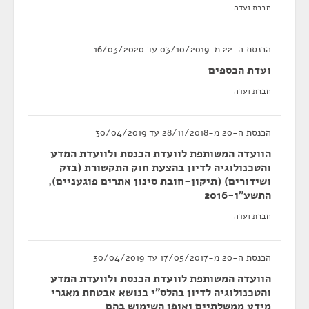
חברת ועדה
הכנסת ה-22 מ-03/10/2019 עד 16/03/2020
ועדת הכספים
חברת ועדה
הכנסת ה-20 מ-28/11/2018 עד 30/04/2019
הוועדה המשותפת לוועדת הכנסת ולוועדת המדע
והטכנולוגיה לדיון בהצעת חוק התקשורת (בזק
ושידורים) (תיקון-חובת סינון אתרים פוגעניים),
התשע"ו-2016
חברת ועדה
הכנסת ה-20 מ-17/05/2017 עד 30/04/2019
הוועדה המשותפת לוועדת הכנסת ולוועדת המדע
והטכנולוגיה לדיון בהלס"י בנושא אבטחת מאגרי
מידע ממשלתיים ואופן השימוש בהם