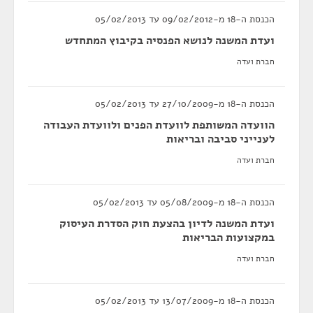
הכנסת ה-18 מ-09/02/2012 עד 05/02/2013
ועדת המשנה לנושא הפנסיה בקיבוץ המתחדש
חברת ועדה
הכנסת ה-18 מ-27/10/2009 עד 05/02/2013
הוועדה המשותפת לוועדת הפנים ולוועדת העבודה
לענייני סביבה ובריאות
חברת ועדה
הכנסת ה-18 מ-05/08/2009 עד 05/02/2013
ועדת המשנה לדיון בהצעת חוק הסדרת העיסוק
במקצועות הבריאות
חברת ועדה
הכנסת ה-18 מ-13/07/2009 עד 05/02/2013