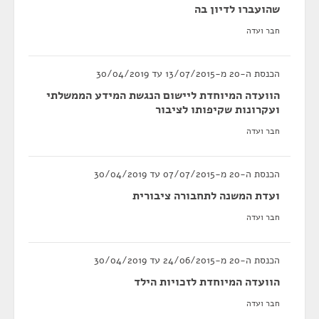
שהועברו לדיון בה
חבר ועדה
הכנסת ה-20 מ-13/07/2015 עד 30/04/2019
הוועדה המיוחדת ליישום הנגשת המידע הממשלתי
ועקרונות שקיפותו לציבור
חבר ועדה
הכנסת ה-20 מ-07/07/2015 עד 30/04/2019
ועדת המשנה לתחבורה ציבורית
חבר ועדה
הכנסת ה-20 מ-24/06/2015 עד 30/04/2019
הוועדה המיוחדת לזכויות הילד
חבר ועדה