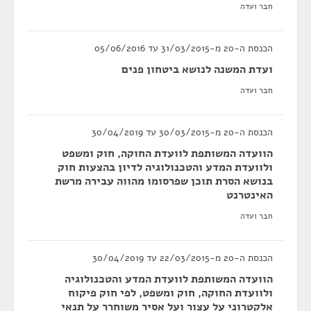
חבר ועדה
הכנסת ה-20 מ-31/03/2015 עד 05/06/2016
ועדת המשנה לנושא ביטחון פנים
חבר ועדה
הכנסת ה-20 מ-30/03/2015 עד 30/04/2019
הוועדה המשותפת לוועדת החוקה, חוק ומשפט
ולוועדת המדע והטכנולוגיה לדיון בהצעות חוק
בנושא הסרת תוכן שפרסומו מהווה עבירה מרשת
האינטרנט
חבר ועדה
הכנסת ה-20 מ-22/03/2015 עד 30/04/2019
הוועדה המשותפת לוועדת המדע והטכנולוגיה
ולוועדת החוקה, חוק ומשפט, לפי חוק פיקוח
אלקטרוני על עצור ועל אסיר משוחרר על תנאי