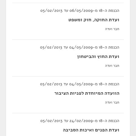
הכנסת ה-18 מ-06/05/2009 עד 05/02/2013
ועדת החוקה, חוק ומשפט
חבר ועדה
הכנסת ה-18 מ-04/05/2009 עד 05/02/2013
ועדת החוץ והביטחון
חבר ועדה
הכנסת ה-18 מ-04/05/2009 עד 05/02/2013
הוועדה המיוחדת לפניות הציבור
חבר ועדה
הכנסת ה-18 מ-24/02/2009 עד 05/02/2013
ועדת הפנים ואיכות הסביבה