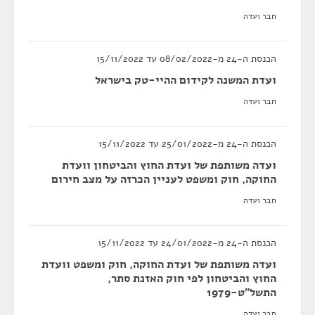
חבר ועדה
הכנסת ה-24 מ-08/02/2022 עד 15/11/2022
ועדת המשנה לקידום ההיי-טק בישראל
חבר ועדה
הכנסת ה-24 מ-25/01/2022 עד 15/11/2022
ועדה משותפת של ועדת החוץ והביטחון וועדת
החוקה, חוק ומשפט לעניין הכרזה על מצב חירום
חבר ועדה
הכנסת ה-24 מ-24/01/2022 עד 15/11/2022
ועדה משותפת של ועדת החוקה, חוק ומשפט וועדת
החוץ והביטחון לפי חוק האזנת סתר,
התשל"ט-1979
חבר ועדה