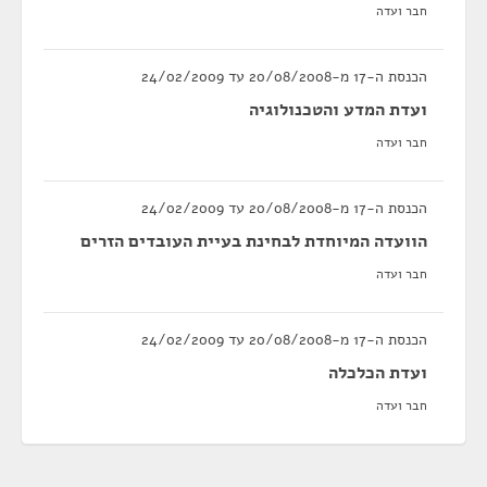
חבר ועדה
הכנסת ה-17 מ-20/08/2008 עד 24/02/2009
ועדת המדע והטכנולוגיה
חבר ועדה
הכנסת ה-17 מ-20/08/2008 עד 24/02/2009
הוועדה המיוחדת לבחינת בעיית העובדים הזרים
חבר ועדה
הכנסת ה-17 מ-20/08/2008 עד 24/02/2009
ועדת הכלכלה
חבר ועדה