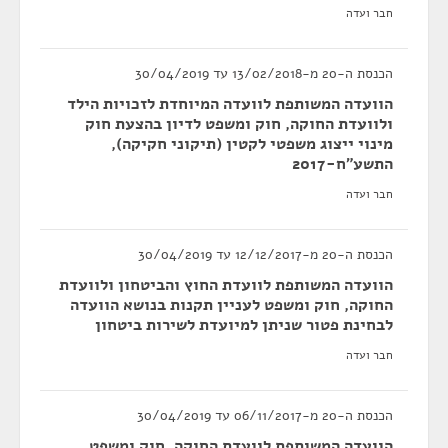
חבר ועדה
הכנסת ה-20 מ-13/02/2018 עד 30/04/2019
הוועדה המשותפת לוועדה המיוחדת לזכויות הילד
ולוועדת החוקה, חוק ומשפט לדיון בהצעת חוק
מינוי ייצוג משפטי לקטין (תיקוני חקיקה),
התשע"ח-2017
חבר ועדה
הכנסת ה-20 מ-12/12/2017 עד 30/04/2019
הוועדה המשותפת לוועדת החוץ והביטחון ולוועדת
החוקה, חוק ומשפט לעניין תקנות בנושא הוועדה
לבחינת פטור שניתן למיועדת לשירות ביטחון
חבר ועדה
הכנסת ה-20 מ-06/11/2017 עד 30/04/2019
הוועדה המשותפת לוועדת החוקה, חוק ומשפט