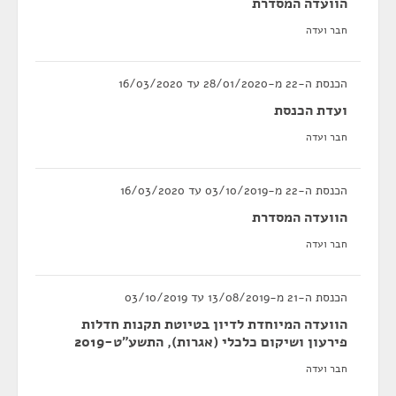
הוועדה המסדרת
חבר ועדה
הכנסת ה-22 מ-28/01/2020 עד 16/03/2020
ועדת הכנסת
חבר ועדה
הכנסת ה-22 מ-03/10/2019 עד 16/03/2020
הוועדה המסדרת
חבר ועדה
הכנסת ה-21 מ-13/08/2019 עד 03/10/2019
הוועדה המיוחדת לדיון בטיוטת תקנות חדלות
פירעון ושיקום כלכלי (אגרות), התשע"ט-2019
חבר ועדה