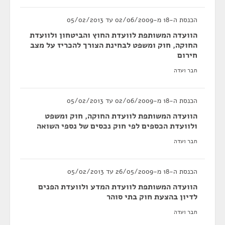
הכנסת ה-18 מ-02/06/2009 עד 05/02/2013
הוועדה המשותפת לוועדת החוץ והביטחון ולוועדת
החוקה, חוק ומשפט לבחינת הצורך להכריז על מצב
חירום
חבר ועדה
הכנסת ה-18 מ-02/06/2009 עד 05/02/2013
הוועדה המשותפת לוועדת החוקה, חוק ומשפט
ולוועדת הכספים לפי חוק נכסים של נספי השואה
חבר ועדה
הכנסת ה-18 מ-26/05/2009 עד 05/02/2013
הוועדה המשותפת לוועדת המדע ולוועדת הפנים
לדיון בהצעת חוק בתי סוהר
חבר ועדה