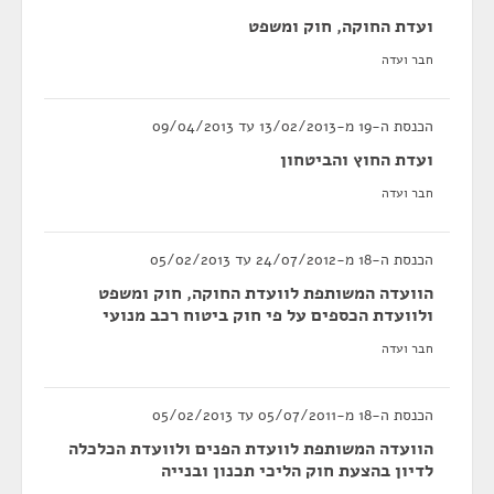
ועדת החוקה, חוק ומשפט
חבר ועדה
הכנסת ה-19 מ-13/02/2013 עד 09/04/2013
ועדת החוץ והביטחון
חבר ועדה
הכנסת ה-18 מ-24/07/2012 עד 05/02/2013
הוועדה המשותפת לוועדת החוקה, חוק ומשפט
ולוועדת הכספים על פי חוק ביטוח רכב מנועי
חבר ועדה
הכנסת ה-18 מ-05/07/2011 עד 05/02/2013
הוועדה המשותפת לוועדת הפנים ולוועדת הכלכלה
לדיון בהצעת חוק הליכי תכנון ובנייה