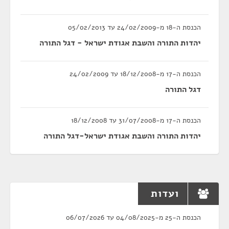
הכנסת ה-18 מ-24/02/2009 עד 05/02/2013
יהדות התורה והשבת אגודת ישראל - דגל התורה
הכנסת ה-17 מ-18/12/2008 עד 24/02/2009
דגל התורה
הכנסת ה-17 מ-31/07/2008 עד 18/12/2008
יהדות התורה והשבת אגודת ישראל-דגל התורה
ועדות
הכנסת ה-25 מ-04/08/2025 עד 06/07/2026