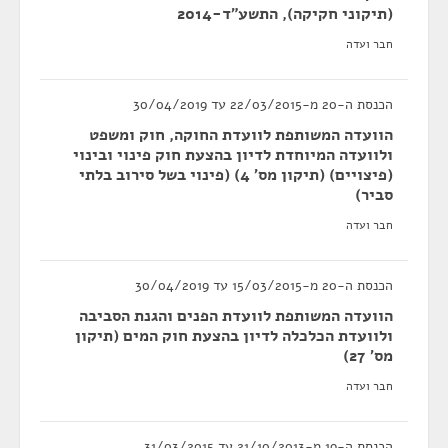
(תיקוני חקיקה), התשע"ד-2014
חבר ועדה
הכנסת ה-20 מ-22/03/2015 עד 30/04/2019
הוועדה המשותפת לוועדת החוקה, חוק ומשפט
ולוועדה המיוחדת לדיון בהצעת חוק פינוי ובינוי
(פיצויים) (תיקון מס' 4) (פינוי בשל סירוב בלתי
סביר)
חבר ועדה
הכנסת ה-20 מ-15/03/2015 עד 30/04/2019
הוועדה המשותפת לוועדת הפנים והגנת הסביבה
ולוועדת הכלכלה לדיון בהצעת חוק המים (תיקון
מס' 27)
חבר ועדה
הכנסת ה-19 מ-21/10/2013 עד 31/03/2015