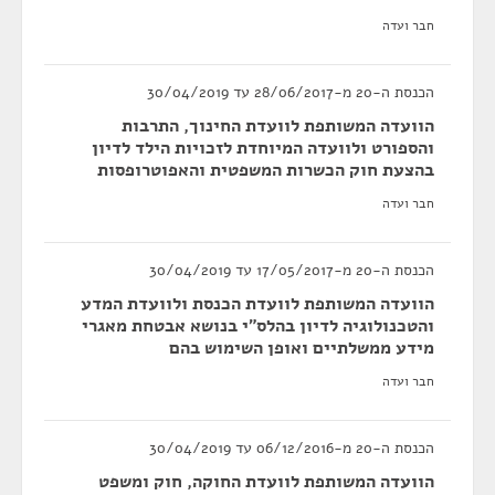
חבר ועדה
הכנסת ה-20 מ-28/06/2017 עד 30/04/2019
הוועדה המשותפת לוועדת החינוך, התרבות
והספורט ולוועדה המיוחדת לזכויות הילד לדיון
בהצעת חוק הכשרות המשפטית והאפוטרופסות
חבר ועדה
הכנסת ה-20 מ-17/05/2017 עד 30/04/2019
הוועדה המשותפת לוועדת הכנסת ולוועדת המדע
והטכנולוגיה לדיון בהלס"י בנושא אבטחת מאגרי
מידע ממשלתיים ואופן השימוש בהם
חבר ועדה
הכנסת ה-20 מ-06/12/2016 עד 30/04/2019
הוועדה המשותפת לוועדת החוקה, חוק ומשפט