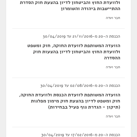
ולוועדת החוץ והביטחון לדיון בהצעת חוק הסדרת
ההתיישבות ביהודה והשומרון
חבר ועדה
הכנסת ה-20 מ-21/11/2016 עד 30/04/2019
הוועדה המשותפת לוועדת החוקה, חוק ומשפט
ולוועדת החוץ והביטחון לדיון בהצעות חוק
ההסדרה
חבר ועדה
הכנסת ה-20 מ-02/08/2016 עד 30/04/2019
הוועדה המשותפת לוועדת הכנסת ולוועדת החוקה,
חוק ומשפט לדיון בהצעת חוק מימון מפלגות
(תיקון - הגדרת גוף פעיל בבחירות)
חבר ועדה
הכנסת ה-20 מ-17/02/2016 עד 30/04/2019