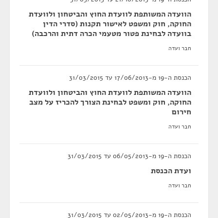
הוועדה המשותפת לוועדת החוץ והביטחון ולוועדת
החוקה, חוק ומשפט לאישור תקנות (סדרי הדין
בוועדה לבחינת פטור מטעמי הכרה דתית והרכבה)
חבר ועדה
הכנסת ה-19 מ-17/06/2013 עד 31/03/2015
הוועדה המשותפת לוועדת החוץ והביטחון ולוועדת
החוקה, חוק ומשפט לבחינת הצורך להכריז על מצב
חירום
חבר ועדה
הכנסת ה-19 מ-06/05/2013 עד 31/03/2015
ועדת הכנסת
חבר ועדה
הכנסת ה-19 מ-02/05/2013 עד 31/03/2015