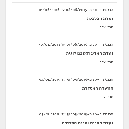
הכנסת ה-20 מ-08/06/2015 עד 01/06/2016
ועדת הכלכלה
חבר ועדה
הכנסת ה-20 מ-01/06/2015 עד 30/04/2019
ועדת המדע והטכנולוגיה
חבר ועדה
הכנסת ה-20 מ-31/03/2015 עד 30/04/2019
הוועדה המסדרת
חבר ועדה
הכנסת ה-20 מ-31/03/2015 עד 05/06/2016
ועדת הפנים והגנת הסביבה