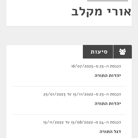
אורי מקלב
סיעות
הכנסת ה-25 מ-16/07/2025
יהדות התורה
הכנסת ה-25 מ-15/11/2022 עד 25/01/2023
יהדות התורה
הכנסת ה-24 מ-15/08/2022 עד 15/11/2022
דגל התורה