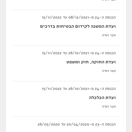
הכנסת ה-24 מ-08/12/2021 עד 15/11/2022
ועדת המשנה לקידום הבטיחות בדרכים
חבר ועדה
הכנסת ה-24 מ-26/10/2021 עד 15/11/2022
ועדת החוקה, חוק ומשפט
חבר ועדה
הכנסת ה-24 מ-26/10/2021 עד 15/11/2022
ועדת הכלכלה
חבר ועדה
הכנסת ה-23 מ-20/04/2020 עד 26/05/2020