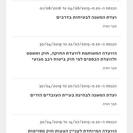
הכנסת ה-20 מ-04/08/2015 עד 01/08/2016
ועדת המשנה לבטיחות בדרכים
חבר ועדה
הכנסת ה-20 מ-22/07/2015 עד 30/04/2019
הוועדה המשותפת לוועדת החוקה, חוק ומשפט
ולוועדת הכספים לפי חוק ביטוח רכב מנועי
חבר ועדה
הכנסת ה-20 מ-20/07/2015 עד 30/04/2019
ועדת המשנה לבחינת בעיית העובדים הזרים
חבר ועדה
הכנסת ה-20 מ-14/07/2015 עד 30/04/2019
הוועדה המיוחדת לעניין הצעות חוק מסוימות