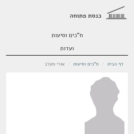
כנסת פתוחה
ח"כים וסיעות
ועדות
דף הבית
/
ח"כים וסיעות
/
אורי מקלב