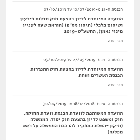
הכנסת ה-21 מ-10/07/2019 עד 03/10/2019
הוועדה המיוחדת לדיון בהצעת חוק חדלות פירעון
ושיקום כלכלי (תיקון מס' 2) (הוראת שעה לעניין
מינוי נאמן), התשע"ט-2019
חבר ועדה
הכנסת ה-21 מ-27/05/2019 עד 03/10/2019
הוועדה המיוחדת לדיון בהצעת חוק התפזרות
הכנסת העשרים ואחת
חבר ועדה
הכנסת ה-20 מ-18/12/2018 עד 30/04/2019
הוועדה המשותפת לוועדת הכנסת וועדת החוקה,
חוק ומשפט לדיון בהצעת חוק יסוד: הממשלה
(תיקון-הטלת התפקיד להרכבת הממשלה על ראש
מפלגה)