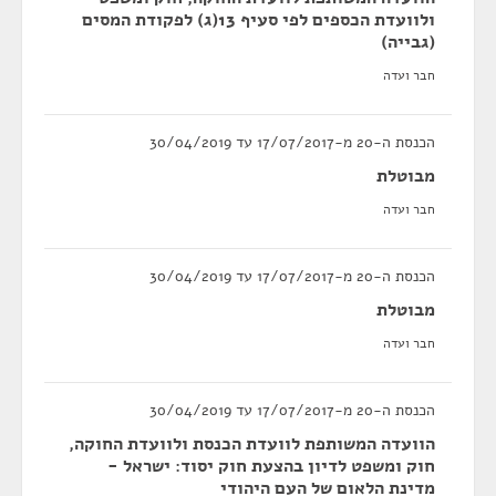
ולוועדת הכספים לפי סעיף 13(ג) לפקודת המסים
(גבייה)
חבר ועדה
הכנסת ה-20 מ-17/07/2017 עד 30/04/2019
מבוטלת
חבר ועדה
הכנסת ה-20 מ-17/07/2017 עד 30/04/2019
מבוטלת
חבר ועדה
הכנסת ה-20 מ-17/07/2017 עד 30/04/2019
הוועדה המשותפת לוועדת הכנסת ולוועדת החוקה,
חוק ומשפט לדיון בהצעת חוק יסוד: ישראל -
מדינת הלאום של העם היהודי