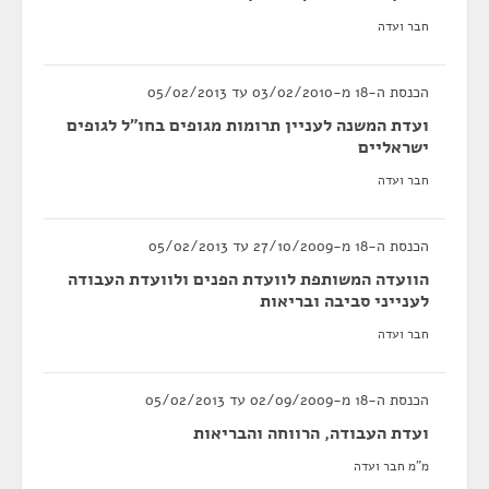
חבר ועדה
הכנסת ה-18 מ-03/02/2010 עד 05/02/2013
ועדת המשנה לעניין תרומות מגופים בחו"ל לגופים
ישראליים
חבר ועדה
הכנסת ה-18 מ-27/10/2009 עד 05/02/2013
הוועדה המשותפת לוועדת הפנים ולוועדת העבודה
לענייני סביבה ובריאות
חבר ועדה
הכנסת ה-18 מ-02/09/2009 עד 05/02/2013
ועדת העבודה, הרווחה והבריאות
מ"מ חבר ועדה