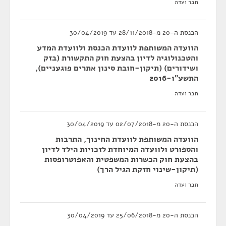
חבר ועדה
הכנסת ה-20 מ-28/11/2018 עד 30/04/2019
הוועדה המשותפת לוועדת הכנסת ולוועדת המדע
והטכנולוגיה לדיון בהצעת חוק התקשורת (בזק
ושידורים) (תיקון-חובת סינון אתרים פוגעניים),
התשע"ו-2016
חבר ועדה
הכנסת ה-20 מ-02/07/2018 עד 30/04/2019
הוועדה המשותפת לוועדת החינוך, התרבות
והספורט ולוועדה המיוחדת לזכויות הילד לדיון
בהצעת חוק הכשרות המשפטית והאפוטרופסות
(תיקון-שינוי חזקת הגיל הרך)
חבר ועדה
הכנסת ה-20 מ-25/06/2018 עד 30/04/2019