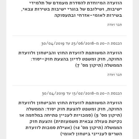
הוועדה המיוחדת להסדרת מעמדם של תלמידי
ישיבות, ושילובם של בוגרי ישיבות בשירות צבאי,
בשירות לאומי-אזרחי ובתעסוקה
חבר ועדה
הכנסת ה-20 מ-25/06/2018 עד 30/04/2019
הוועדה המשותפת לוועדת החוץ והביטחון ולוועדת
החוקה, חוק ומשפט לדיון בהצעת חוק-יסוד:
הממשלה (תיקון מס' 7)
חבר ועדה
הכנסת ה-20 מ-13/02/2018 עד 30/04/2019
הוועדה המשותפת לוועדת החוץ והביטחון ולוועדת
החוקה, חוק ומשפט להצעת חוק יסוד: הממשלה
(תיקון מס' 5) (סמכויות לעניין פתיחה במלחמה או
נקיטת פעולה צבאית משמעותית) והצעת חוק
הממשלה (תיקון מס' 12) (אצילת סמכות לוועדת
השרים לענייני ביטחון לאומי)