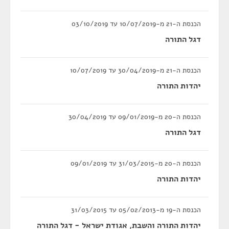
הכנסת ה-21 מ-10/07/2019 עד 03/10/2019
דגל התורה
הכנסת ה-21 מ-30/04/2019 עד 10/07/2019
יהדות התורה
הכנסת ה-20 מ-09/01/2019 עד 30/04/2019
דגל התורה
הכנסת ה-20 מ-31/03/2015 עד 09/01/2019
יהדות התורה
הכנסת ה-19 מ-05/02/2013 עד 31/03/2015
יהדות התורה והשבת, אגודת ישראל - דגל התורה