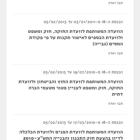
חבר ועדה
הכנסת ה-18 מ-03/01/2011 עד 05/02/2013
הוועדה המשותפת לוועדת החוקה, חוק ומשפט
ולוועדת הכספים לאישור תקנות על פי פקודת
המסים (גבייה)
חבר ועדה
הכנסת ה-18 מ-19/07/2010 עד 05/02/2013
הוועדה המשותפת לוועדת החוץ והביטחון ולוועדת
החוקה, חוק ומשפט לעניין פטור מטעמי הכרה
דתית
חבר ועדה
הכנסת ה-18 מ-17/03/2010 עד 05/02/2013
הוועדה המשותפת לוועדת הפנים ולוועדת הכלכלה
לדיון בהצעת חוק התכנון והבנייה התש"ע-2010