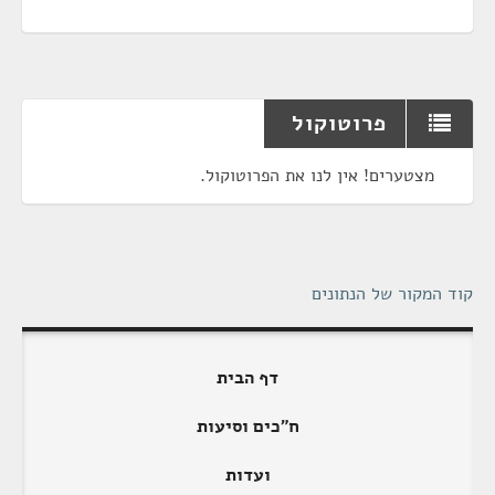
פרוטוקול
מצטערים! אין לנו את הפרוטוקול.
קוד המקור של הנתונים
דף הבית
ח"כים וסיעות
ועדות