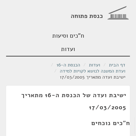
כנסת פתוחה
ח"כים וסיעות
ועדות
דף הבית
/
ועדות
/
הכנסת ה-16
/
ועדת המשנה לנושא לקויות למידה
/
ישיבת ועדה מתאריך 17/03/2005
ישיבת ועדה של הכנסת ה-16 מתאריך
17/03/2005
ח"כים נוכחים