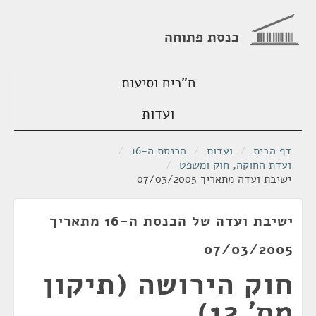
כנסת פתוחה
ח"כים וסיעות
ועדות
דף הבית
/
ועדות
/
הכנסת ה-16
/
ועדת החוקה, חוק ומשפט
/
ישיבת ועדה מתאריך 07/03/2005
ישיבת ועדה של הכנסת ה-16 מתאריך
07/03/2005
חוק הירושה (תיקון
מס' 12),