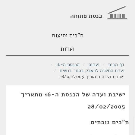
כנסת פתוחה
ח"כים וסיעות
ועדות
דף הבית
/
ועדות
/
הכנסת ה-16
/
ועדת המשנה למאבק בסחר בנשים
/
ישיבת ועדה מתאריך 28/02/2005
ישיבת ועדה של הכנסת ה-16 מתאריך
28/02/2005
ח"כים נוכחים