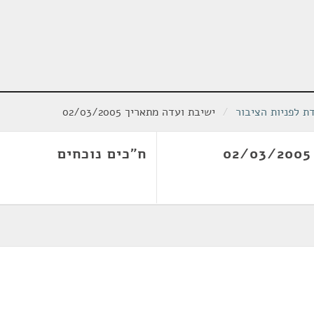
ת לפניות הציבור
/
ישיבת ועדה מתאריך 02/03/2005
ח"כים נוכחים