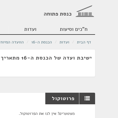
כנסת פתוחה
ח"כים וסיעות
ועדות
דף הבית
/
ועדות
/
הכנסת ה-16
/
הוועדה המיוחד
ישיבת ועדה של הכנסת ה-16 מתאריך 02/03/2005
פרוטוקול
מצטערים! אין לנו את הפרוטוקול.