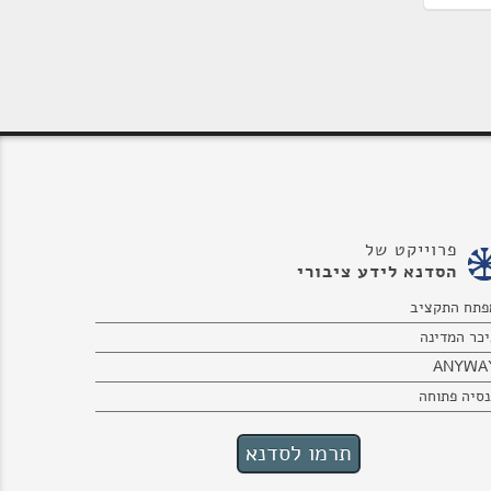
פרוייקט של
הסדנא לידע ציבורי
פתח התקציב
יכר המדינה
ANYWA
נסיה פתוחה