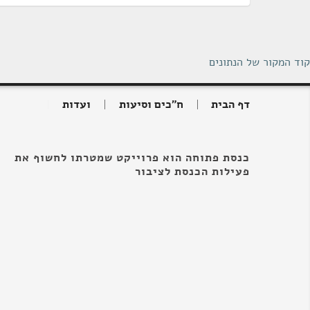
קוד המקור של הנתונים
דף הבית
ח"כים וסיעות
ועדות
כנסת פתוחה הוא פרוייקט שמטרתו לחשוף את
פעילות הכנסת לציבור