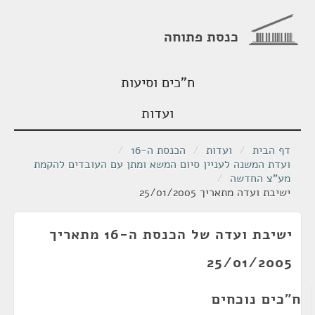
כנסת פתוחה
ח"כים וסיעות
ועדות
דף הבית
/
ועדות
/
הכנסת ה-16
/
ועדת המשנה לעניין סיום המשא ומתן עם העובדים להקמת
מע"צ החדשה
/
ישיבת ועדה מתאריך 25/01/2005
ישיבת ועדה של הכנסת ה-16 מתאריך
25/01/2005
ח"כים נוכחים