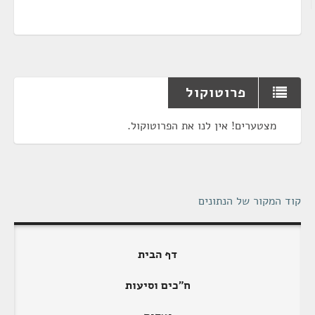
פרוטוקול
מצטערים! אין לנו את הפרוטוקול.
קוד המקור של הנתונים
דף הבית
ח"כים וסיעות