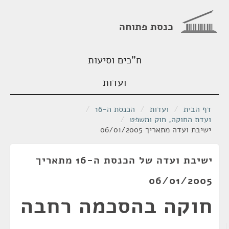
כנסת פתוחה
ח"כים וסיעות
ועדות
דף הבית
/
ועדות
/
הכנסת ה-16
/
ועדת החוקה, חוק ומשפט
/
ישיבת ועדה מתאריך 06/01/2005
ישיבת ועדה של הכנסת ה-16 מתאריך
06/01/2005
חוקה בהסכמה רחבה