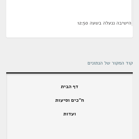
הישיבה ננעלה בשעה 12:50
קוד המקור של הנתונים
דף הבית
ח"כים וסיעות
ועדות