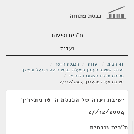
כנסת פתוחה
ח"כים וסיעות
ועדות
דף הבית
/
ועדות
/
הכנסת ה-16
/
ועדת המשנה לעניין הפעלת כביש חוצה ישראל והמשך
סלילת חלקיו הצפוני והדרומי
/
ישיבת ועדה מתאריך 27/12/2004
ישיבת ועדה של הכנסת ה-16 מתאריך
27/12/2004
ח"כים נוכחים