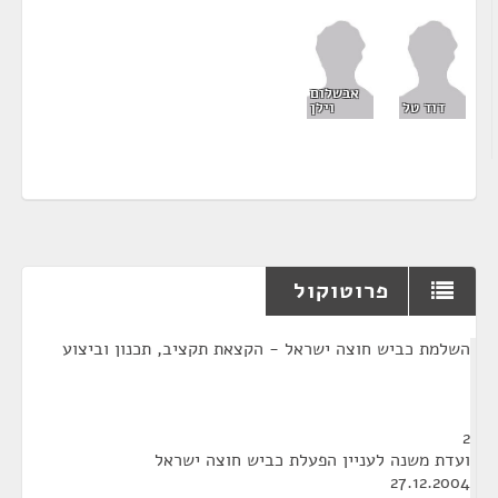
אבשלום
דוד טל
וילן
פרוטוקול
¶
השלמת כביש חוצה ישראל - הקצאת תקציב, תכנון וביצוע
2
ועדת משנה לעניין הפעלת כביש חוצה ישראל
27.12.2004