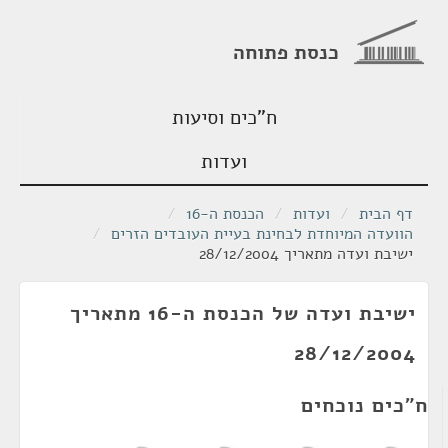
כנסת פתוחה
ח"כים וסיעות
ועדות
דף הבית
/
ועדות
/
הכנסת ה-16
/
הוועדה המיוחדת לבחינת בעיית העובדים הזרים
/
ישיבת ועדה מתאריך 28/12/2004
ישיבת ועדה של הכנסת ה-16 מתאריך
28/12/2004
ח"כים נוכחים