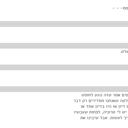
מס- - -
לט.
טים אמר שזה נוגע לחופש
חלטה שאנחנו מסדירים רק דבר
דיון או היו בדיון אחד או
יש לי טרוניה, לפחות שעכשיו
יך לעשות. אבל שיבינו את