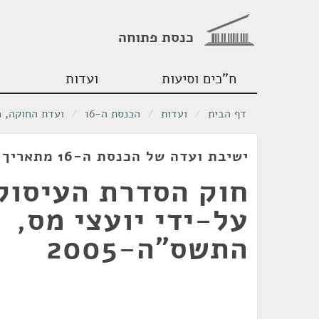
כנסת פתוחה
ח"כים וסיעות
ועדות
דף הבית
/
ועדות
/
הכנסת ה-16
/
ועדת החוקה, 
ישיבת ועדה של הכנסת ה-16 מתאריך 29/12/2004
חוק הסדרת העיסוק 
על-ידי יועצי מס,
התשס"ה-2005