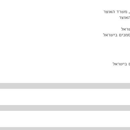
, משרד האוצר
האוצר
שראל
סמכים בישראל
 בישראל