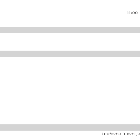
ה, משרד המשפטים