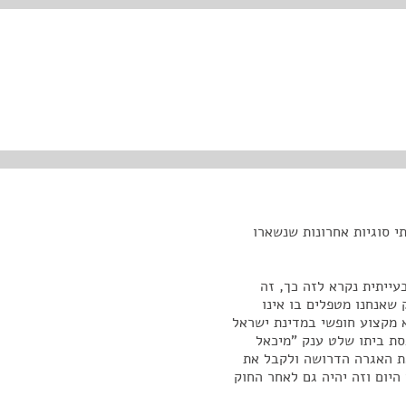
תי סוגיות אחרונות שנשארו
עייתית נקרא לזה כך, זה
שאנחנו מטפלים בו אינו
 מקצוע חופשי במדינת ישראל
ת ביתו שלט ענק "מיכאל
את האגרה הדרושה ולקבל את
היום וזה יהיה גם לאחר החוק