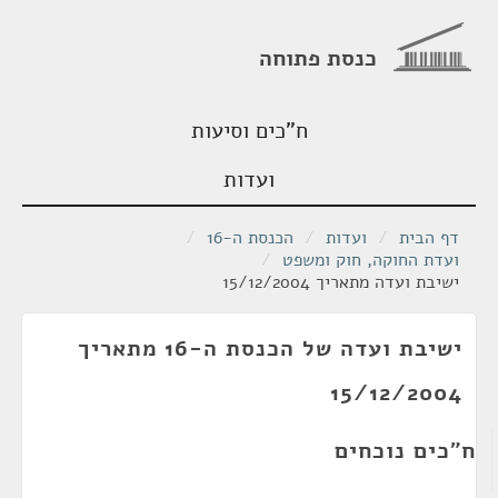
כנסת פתוחה
ח"כים וסיעות
ועדות
דף הבית
/
ועדות
/
הכנסת ה-16
/
ועדת החוקה, חוק ומשפט
/
ישיבת ועדה מתאריך 15/12/2004
ישיבת ועדה של הכנסת ה-16 מתאריך
15/12/2004
ח"כים נוכחים