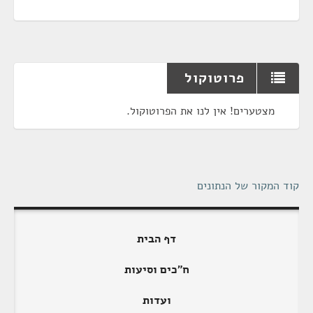
פרוטוקול
מצטערים! אין לנו את הפרוטוקול.
קוד המקור של הנתונים
דף הבית
ח"כים וסיעות
ועדות