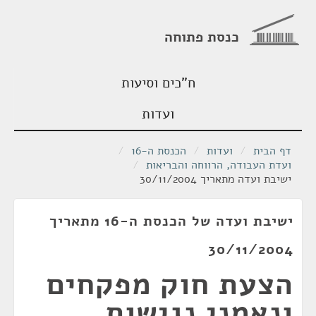
כנסת פתוחה
ח"כים וסיעות
ועדות
דף הבית
/
ועדות
/
הכנסת ה-16
/
ועדת העבודה, הרווחה והבריאות
/
ישיבת ועדה מתאריך 30/11/2004
ישיבת ועדה של הכנסת ה-16 מתאריך
30/11/2004
הצעת חוק מפקחים
ונאמני נגישות