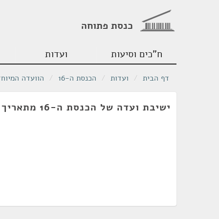
כנסת פתוחה
ח"כים וסיעות
ועדות
דף הבית
/
ועדות
/
הכנסת ה-16
/
הוועדה המיוחד
ישיבת ועדה של הכנסת ה-16 מתאריך 30/11/2004