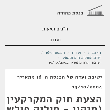
כנסת פתוחה
ח"כים וסיעות
ועדות
דף הבית
/
ועדות
/
הכנסת ה-16
/
ועדת החוקה, חוק ומשפט
/
ישיבת ועדה מתאריך 19/10/2004
ישיבת ועדה של הכנסת ה-16 מתאריך
19/10/2004
הצעת חוק המקרקעין
(תיקון - סילוק פולש