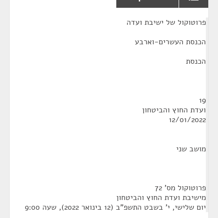
¶
פרוטוקול של ישיבת ועדה
הכנסת העשרים-וארבע
הכנסת
19
ועדת החוץ והביטחון
12/01/2022
מושב שני
פרוטוקול מס' 72
מישיבת ועדת החוץ והביטחון
יום שלישי, י' בשבט התשפ"ב (12 בינואר 2022), שעה 9:00