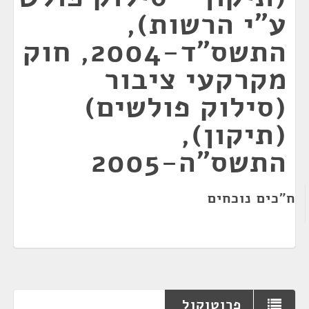
ע"י הרשות),
התשס"ד-2004, חוק
מקרקעי ציבור
(סילוק פולשים)
(תיקון),
התשס"ה-2005
ח"כים נוכחים
פרוטוקול