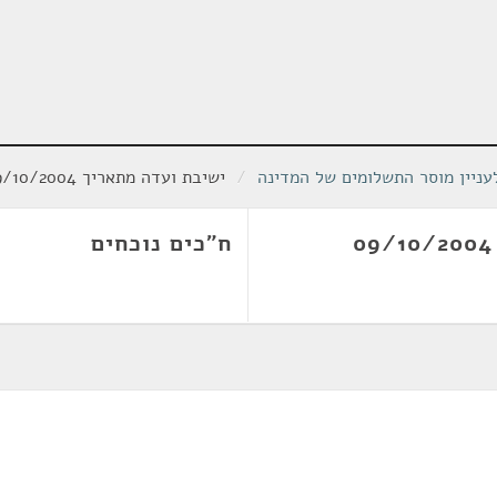
ניין מוסר התשלומים של המדינה
/
ישיבת ועדה מתאריך 09/10/2004
ח"כים נוכחים