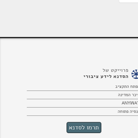
פרוייקט של
הסדנא לידע ציבורי
פתח התקציב
יכר המדינה
ANYWA
נסיה פתוחה