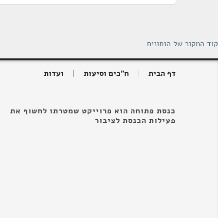
קוד המקור של הנתונים
דף הבית
ח"כים וסיעות
ועדות
כנסת פתוחה הוא פרוייקט שמטרתו לחשוף את
פעילות הכנסת לציבור