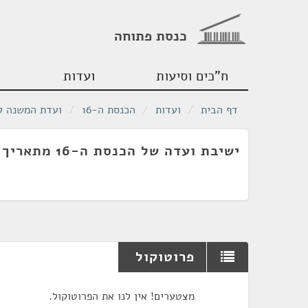
כנסת פתוחה
ח"כים וסיעות
ועדות
דף הבית
/
ועדות
/
הכנסת ה-16
/
ועדת המשנה לע
ישיבת ועדה של הכנסת ה-16 מתאריך 09/10/2004
פרוטוקול
מצטערים! אין לנו את הפרוטוקול.