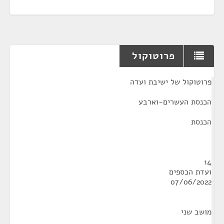
פרוטוקול
¶
פרוטוקול של ישיבת ועדה
הכנסת העשרים-וארבע
הכנסת
14
ועדת הכספים
07/06/2022
מושב שני