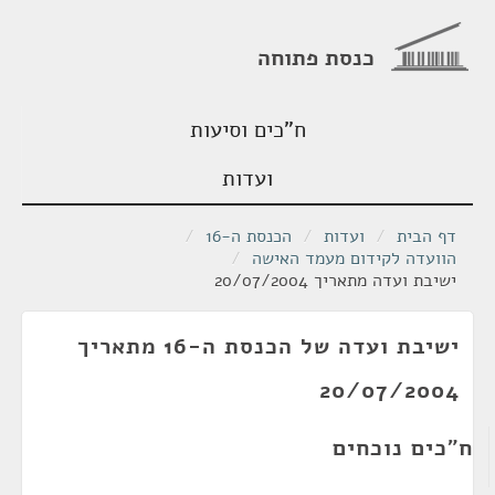
כנסת פתוחה
ח"כים וסיעות
ועדות
דף הבית
/
ועדות
/
הכנסת ה-16
/
הוועדה לקידום מעמד האישה
/
ישיבת ועדה מתאריך 20/07/2004
ישיבת ועדה של הכנסת ה-16 מתאריך
20/07/2004
ח"כים נוכחים