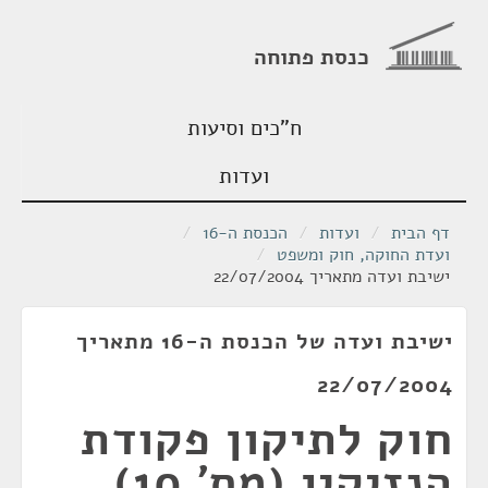
כנסת פתוחה
ח"כים וסיעות
ועדות
דף הבית
/
ועדות
/
הכנסת ה-16
/
ועדת החוקה, חוק ומשפט
/
ישיבת ועדה מתאריך 22/07/2004
ישיבת ועדה של הכנסת ה-16 מתאריך
22/07/2004
חוק לתיקון פקודת
הנזיקין (מס' 10),