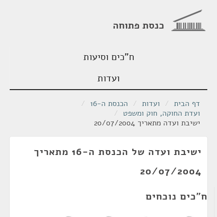
כנסת פתוחה
ח"כים וסיעות
ועדות
דף הבית
/
ועדות
/
הכנסת ה-16
/
ועדת החוקה, חוק ומשפט
/
ישיבת ועדה מתאריך 20/07/2004
ישיבת ועדה של הכנסת ה-16 מתאריך
20/07/2004
ח"כים נוכחים