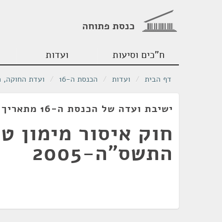
כנסת פתוחה
ח"כים וסיעות
ועדות
דף הבית
/
ועדות
/
הכנסת ה-16
/
ועדת החוקה, 
ישיבת ועדה של הכנסת ה-16 מתאריך 12/07/2004
חוק איסור מימון טר
התשס"ה-2005