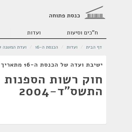
כנסת פתוחה
ח"כים וסיעות
ועדות
דף הבית
/
ועדות
/
הכנסת ה-16
/
ועדת המשנה לה
ישיבת ועדה של הכנסת ה-16 מתאריך 05/07/2004
חוק רשות הספנות ו
התשס"ד-2004