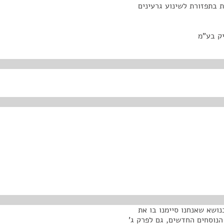
 בתפזורת לשינוע גרעינים
יק בע"מ
נושא שאנחנו סיימנו בו את
נוסחים החדשים, גם לפרק ג'