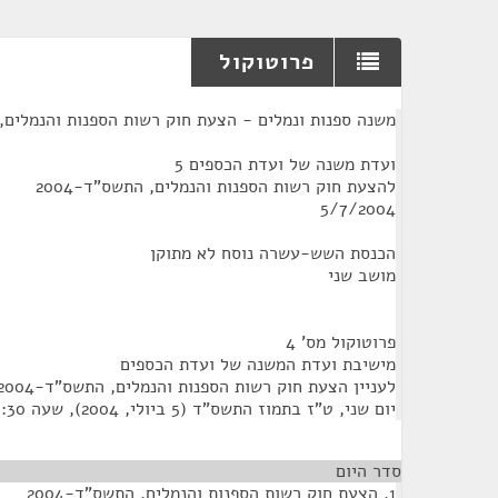
פרוטוקול
¶
משנה ספנות ונמלים - הצעת חוק רשות הספנות והנמלים, הת
ועדת משנה של ועדת הכספים 5
להצעת חוק רשות הספנות והנמלים, התשס"ד-2004
5/7/2004
הכנסת השש-עשרה נוסח לא מתוקן
מושב שני
פרוטוקול מס' 4
מישיבת ועדת המשנה של ועדת הכספים
לעניין הצעת חוק רשות הספנות והנמלים, התשס"ד-2004
‏יום שני, ט"ז בתמוז התשס"ד (‏5 ביולי, 2004), שעה 15:30
סדר היום
1. הצעת חוק רשות הספנות והנמלים, התשס"ד-2004