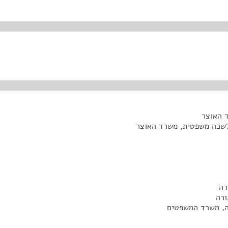
ד האוצר
לשכה משפטית, משרד האוצר
רה
ורה
ה, משרד המשפטים