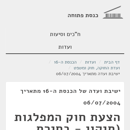
כנסת פתוחה
ח"כים וסיעות
ועדות
דף הבית
/
ועדות
/
הכנסת ה-16
/
ועדת החוקה, חוק ומשפט
/
ישיבת ועדה מתאריך 06/07/2004
ישיבת ועדה של הכנסת ה-16 מתאריך
06/07/2004
הצעת חוק המפלגות
(תיקון - בחירת