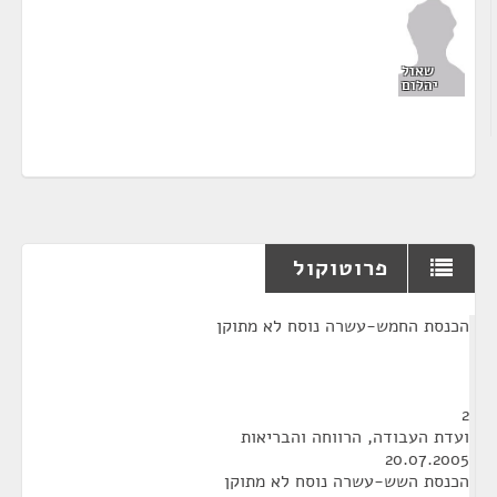
שאול
יהלום
פרוטוקול
¶
הכנסת החמש-עשרה נוסח לא מתוקן
2
ועדת העבודה, הרווחה והבריאות
20.07.2005
הכנסת השש-עשרה נוסח לא מתוקן