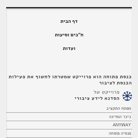
דף הבית
ח"כים וסיעות
ועדות
כנסת פתוחה הוא פרוייקט שמטרתו לחשוף את פעילות
הכנסת לציבור
פרוייקט של
הסדנא לידע ציבורי
מפתח התקציב
כיכר המדינה
ANYWAY
פנסיה פתוחה