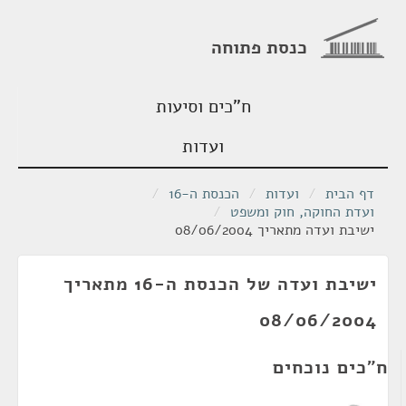
כנסת פתוחה
ח"כים וסיעות
ועדות
דף הבית
/
ועדות
/
הכנסת ה-16
/
ועדת החוקה, חוק ומשפט
/
ישיבת ועדה מתאריך 08/06/2004
ישיבת ועדה של הכנסת ה-16 מתאריך
08/06/2004
ח"כים נוכחים