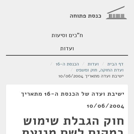
כנסת פתוחה
ח"כים וסיעות
ועדות
דף הבית
/
ועדות
/
הכנסת ה-16
/
ועדת החוקה, חוק ומשפט
/
ישיבת ועדה מתאריך 10/06/2004
ישיבת ועדה של הכנסת ה-16 מתאריך
10/06/2004
חוק הגבלת שימוש
במקום לשם מניעת