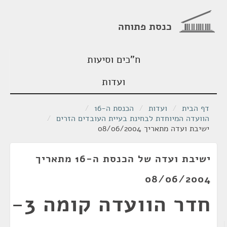
כנסת פתוחה
ח"כים וסיעות
ועדות
דף הבית
/
ועדות
/
הכנסת ה-16
/
הוועדה המיוחדת לבחינת בעיית העובדים הזרים
/
ישיבת ועדה מתאריך 08/06/2004
ישיבת ועדה של הכנסת ה-16 מתאריך
08/06/2004
חדר הוועדה קומה 3-