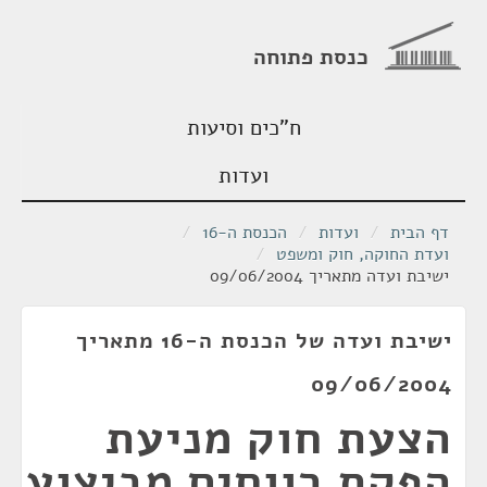
כנסת פתוחה
ח"כים וסיעות
ועדות
דף הבית
/
ועדות
/
הכנסת ה-16
/
ועדת החוקה, חוק ומשפט
/
ישיבת ועדה מתאריך 09/06/2004
ישיבת ועדה של הכנסת ה-16 מתאריך
09/06/2004
הצעת חוק מניעת
הפקת רווחים מביצוע