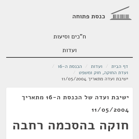
כנסת פתוחה
ח"כים וסיעות
ועדות
דף הבית
/
ועדות
/
הכנסת ה-16
/
ועדת החוקה, חוק ומשפט
/
ישיבת ועדה מתאריך 11/05/2004
ישיבת ועדה של הכנסת ה-16 מתאריך
11/05/2004
חוקה בהסכמה רחבה