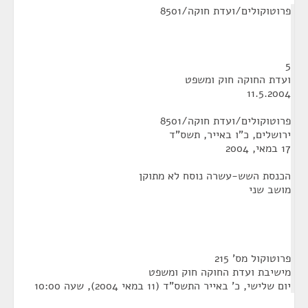
פרוטוקולים/ועדת חוקה/8501
5
ועדת החוקה חוק ומשפט
11.5.2004
פרוטוקולים/ועדת חוקה/8501
ירושלים, כ"ו באייר, תשס"ד
17 במאי, 2004
הכנסת השש-עשרה נוסח לא מתוקן
מושב שני
פרוטוקול מס' 215
מישיבת ועדת החוקה חוק ומשפט
יום שלישי, כ' באייר התשס"ד (11 במאי 2004), שעה 10:00