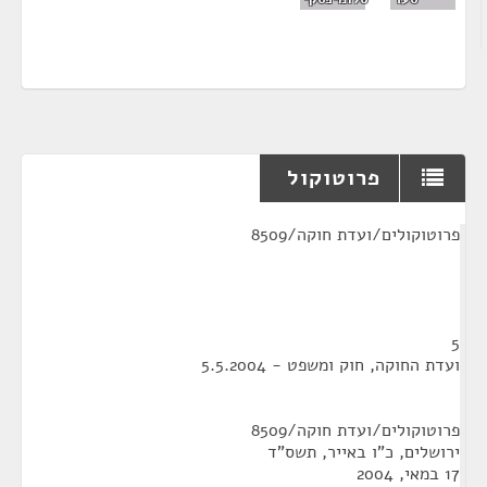
פרוטוקול
¶
פרוטוקולים/ועדת חוקה/8509
5
ועדת החוקה, חוק ומשפט - 5.5.2004
פרוטוקולים/ועדת חוקה/8509
ירושלים, כ"ו באייר, תשס"ד
17 במאי, 2004