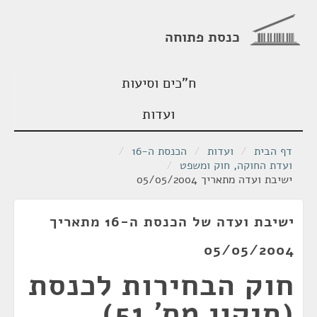
כנסת פתוחה
ח"כים וסיעות
ועדות
דף הבית
/
ועדות
/
הכנסת ה-16
/
ועדת החוקה, חוק ומשפט
/
ישיבת ועדה מתאריך 05/05/2004
ישיבת ועדה של הכנסת ה-16 מתאריך
05/05/2004
חוק הבחירות לכנסת
(תיקון מס' 51),