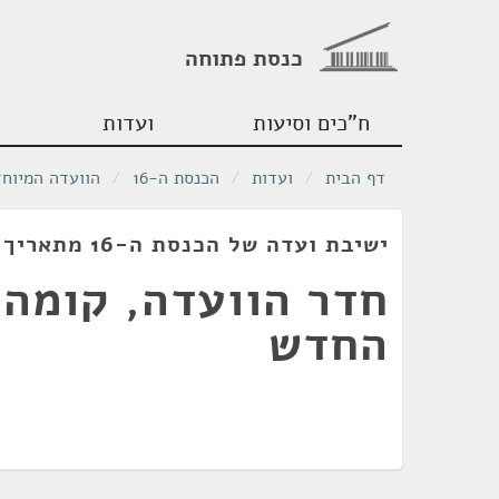
כנסת פתוחה
ח"כים וסיעות
ועדות
דף הבית
/
ועדות
/
הכנסת ה-16
/
הוועדה המיוחד
ישיבת ועדה של הכנסת ה-16 מתאריך 20/04/2004
החדש