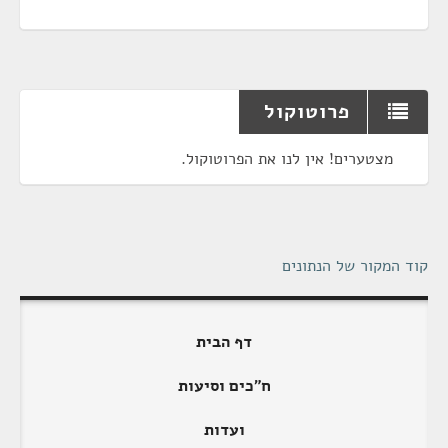
פרוטוקול
מצטערים! אין לנו את הפרוטוקול.
קוד המקור של הנתונים
דף הבית
ח"כים וסיעות
ועדות