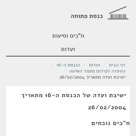
כנסת פתוחה
ח"כים וסיעות
ועדות
דף הבית
/
ועדות
/
הכנסת ה-16
/
הוועדה לקידום מעמד האישה
/
ישיבת ועדה מתאריך 26/02/2004
ישיבת ועדה של הכנסת ה-16 מתאריך
26/02/2004
ח"כים נוכחים