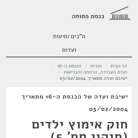
כנסת פתוחה
ח"כים וסיעות
ועדות
דף הבית
/
ועדות
/
הכנסת ה-16
/
ועדת העבודה, הרווחה והבריאות
/
ישיבת ועדה מתאריך 03/02/2004
ישיבת ועדה של הכנסת ה-16 מתאריך
03/02/2004
חוק אימוץ ילדים
(תיקון מס' 5),